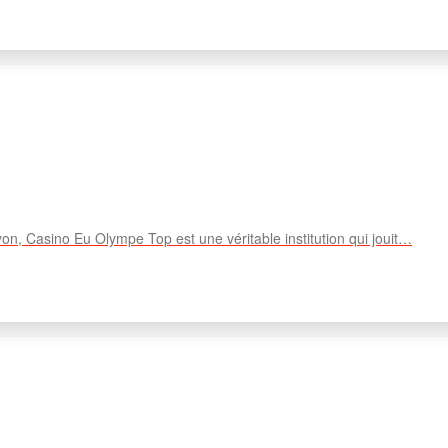
on, Casino Eu Olympe Top est une véritable institution qui jouit…