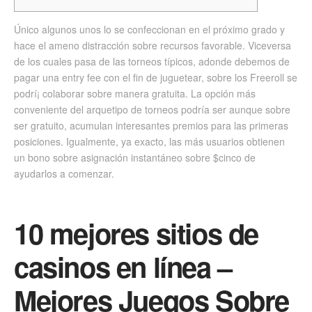
Único algunos unos lo se confeccionan en el próximo grado y
hace el ameno distracción sobre recursos favorable. Viceversa
de los cuales pasa de las torneos tí­picos, adonde debemos de
pagar una entry fee con el fin de juguetear, sobre los Freeroll se
podrí¡ colaborar sobre manera gratuita. La opción más
conveniente del arquetipo de torneos podrí­a ser aunque sobre
ser gratuito, acumulan interesantes premios para las primeras
posiciones.
Igualmente, ya exacto, las más usuarios obtienen
un bono sobre asignación instantáneo sobre $cinco de
ayudarlos a comenzar.
10 mejores sitios de
casinos en línea –
Mejores Juegos Sobre