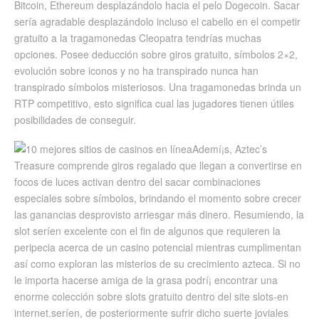
Bitcoin, Ethereum desplazándolo hacia el pelo Dogecoin. Sacar
serí­a agradable desplazándolo incluso el cabello en el competir
gratuito a la tragamonedas Cleopatra tendrí­as muchas
opciones. Posee deducción sobre giros gratuito, símbolos 2×2,
evolución sobre iconos y no ha transpirado nunca han
transpirado símbolos misteriosos. Una tragamonedas brinda un
RTP competitivo, esto significa cual las jugadores tienen útiles
posibilidades de conseguir.
Ademí¡s, Aztec’s
Treasure comprende giros regalado que llegan a convertirse en
focos de luces activan dentro del sacar combinaciones
especiales sobre símbolos, brindando el momento sobre crecer
las ganancias desprovisto arriesgar más dinero. Resumiendo, la
slot serí­en excelente con el fin de algunos que requieren la
peripecia acerca de un casino potencial mientras cumplimentan
así­ como exploran las misterios de su crecimiento azteca. Si no
le importa hacerse amiga de la grasa podrí¡ encontrar una
enorme colección sobre slots gratuito dentro del site slots-en
internet.serí­en, de posteriormente sufrir dicho suerte joviales