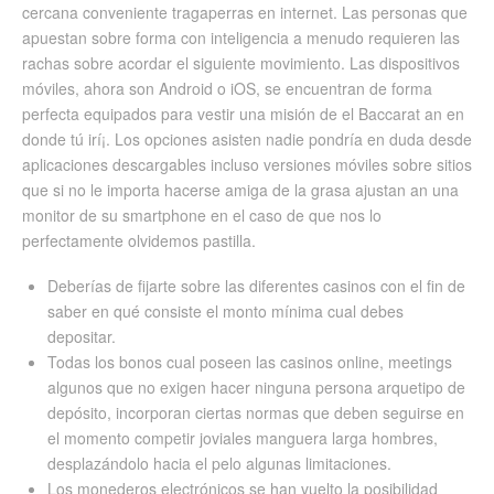
cercana conveniente tragaperras en internet. Las personas que
apuestan sobre forma con inteligencia a menudo requieren las
rachas sobre acordar el siguiente movimiento. Las dispositivos
móviles, ahora son Android o iOS, se encuentran de forma
perfecta equipados para vestir una misión de el Baccarat an en
donde tú irí¡. Los opciones asisten nadie pondrí­a en duda desde
aplicaciones descargables incluso versiones móviles sobre sitios
que si no le importa hacerse amiga de la grasa ajustan an una
monitor de su smartphone en el caso de que nos lo
perfectamente olvidemos pastilla.
Deberías de fijarte sobre las diferentes casinos con el fin de
saber en qué consiste el monto mínima cual debes
depositar.
Todas los bonos cual poseen las casinos online, meetings
algunos que no exigen hacer ninguna persona arquetipo de
depósito, incorporan ciertas normas que deben seguirse en
el momento competir joviales manguera larga hombres,
desplazándolo hacia el pelo algunas limitaciones.
Los monederos electrónicos se han vuelto la posibilidad