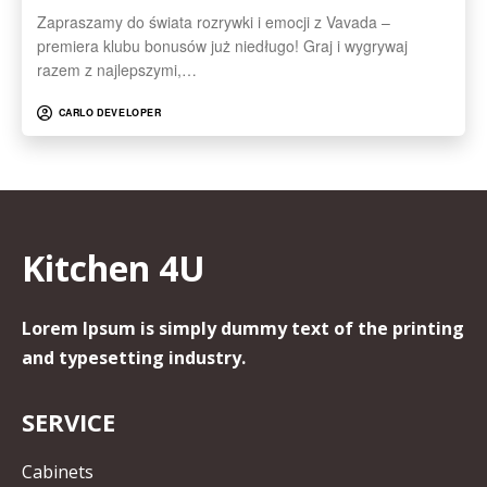
Zapraszamy do świata rozrywki i emocji z Vavada –
premiera klubu bonusów już niedługo! Graj i wygrywaj
razem z najlepszymi,…
CARLO DEVELOPER
Kitchen 4U
Lorem Ipsum is simply dummy text of the printing
and typesetting industry.
SERVICE
Cabinets