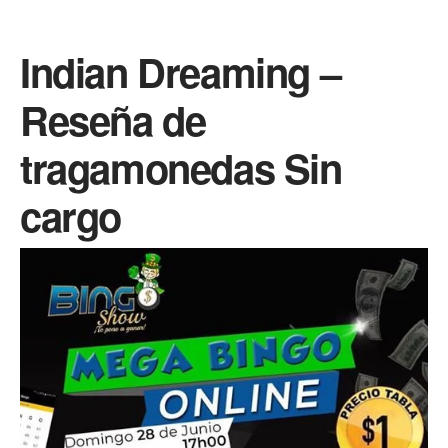
Indian Dreaming –
Reseña de
tragamonedas Sin
cargo