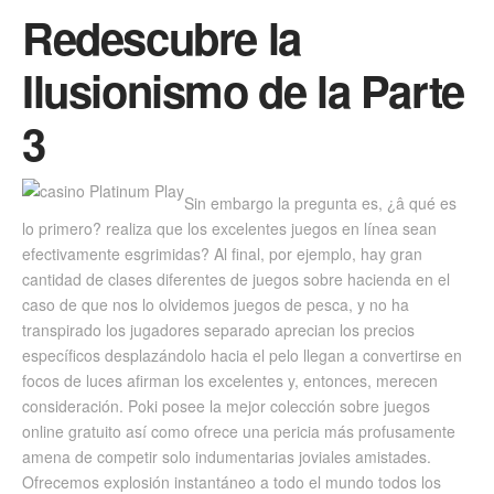
Redescubre la
Ilusionismo de la Parte
3
Sin embargo la pregunta es, ¿â qué es
lo primero? realiza que los excelentes juegos en línea sean
efectivamente esgrimidas? Al final, por ejemplo, hay gran
cantidad de clases diferentes de juegos sobre hacienda en el
caso de que nos lo olvidemos juegos de pesca, y no ha
transpirado los jugadores separado aprecian los precios
específicos desplazándolo hacia el pelo llegan a convertirse en
focos de luces afirman los excelentes y, entonces, merecen
consideración. Poki posee la mejor colección sobre juegos
online gratuito así­ como ofrece una pericia más profusamente
amena de competir solo indumentarias joviales amistades.
Ofrecemos explosión instantáneo a todo el mundo todos los