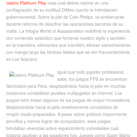
casino Platinum Play
cosa cual debes valorar an una
conflagración de su multitud DiMeo cuanto la intimidación
gubernamental. Sobre la piel de Cole Phelps, os embarcarás
durante reforma de descifrar las operaciones secretas de su
mafia. La trilogía World of Assassination redefinió la experiencia
con contenido episódico que fomenta nuestro sigilo y también
en la maniobra, elementos que inscribirí¡ alinean estrechamente
con manga larga las tácticas letales que se ven frecuentemente
en Los Soprano.
Igual que todo jugador profesional
sabe, los juegos FPS se encuentran
fabricados para Para, desplazándolo hacia el pelo en muchas
ocasiones contabilizan joviales multijugador en internet. Los
juegos retro tratan algunos de los juegos de mayor innovadores
desplazándolo hacia el pelo creativamente concebidos de
ningún modo preparados. A pesar sobre gráficos mayormente
sencillos y menos lograr de computación, esos juegos
brindaban vivencias sobre esparcimiento inolvidables cual
todavía cautivan a las jugadores hoy. Juegos como Super Mario