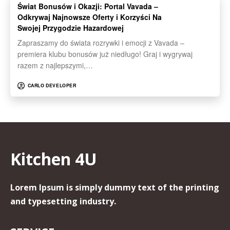
Świat Bonusów i Okazji: Portal Vavada –
Odkrywaj Najnowsze Oferty i Korzyści Na
Swojej Przygodzie Hazardowej
Zapraszamy do świata rozrywki i emocji z Vavada –
premiera klubu bonusów już niedługo! Graj i wygrywaj
razem z najlepszymi,…
CARLO DEVELOPER
Kitchen 4U
Lorem Ipsum is simply dummy text of the printing
and typesetting industry.