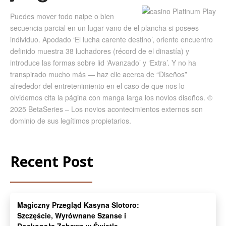
Puedes mover todo naipe o bien
secuencia parcial en un lugar vano de el plancha si posees
individuo. Apodado ‘El lucha carente destino’, oriente encuentro
definido muestra 38 luchadores (récord de el dinastía) y
introduce las formas sobre lid ‘Avanzado’ y ‘Extra’. Y no ha
transpirado mucho más — haz clic acerca de “Diseños”
alrededor del entretenimiento en el caso de que nos lo
olvidemos cita la página con manga larga los novios diseños. ©
2025 BetaSeries – Los novios acontecimientos externos son
dominio de sus legítimos propietarios.
Recent Post
Magiczny Przegląd Kasyna Slotoro:
Szczęście, Wyrównane Szanse i
Doskonała Zabawa w Świetle