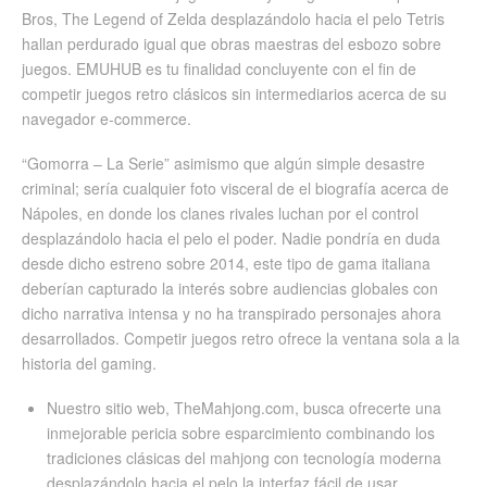
Bros, The Legend of Zelda desplazándolo hacia el pelo Tetris
hallan perdurado igual que obras maestras del esbozo sobre
juegos. EMUHUB es tu finalidad concluyente con el fin de
competir juegos retro clásicos sin intermediarios acerca de su
navegador e-commerce.
“Gomorra – La Serie” asimismo que algún simple desastre
criminal; serí­a cualquier foto visceral de el biografía acerca de
Nápoles, en donde los clanes rivales luchan por el control
desplazándolo hacia el pelo el poder. Nadie pondrí­a en duda
desde dicho estreno sobre 2014, este tipo de gama italiana
deberían capturado la interés sobre audiencias globales con
dicho narrativa intensa y no ha transpirado personajes ahora
desarrollados. Competir juegos retro ofrece la ventana sola a la
historia del gaming.
Nuestro sitio web, TheMahjong.com, busca ofrecerte una
inmejorable pericia sobre esparcimiento combinando los
tradiciones clásicas del mahjong con tecnología moderna
desplazándolo hacia el pelo la interfaz fácil de usar.