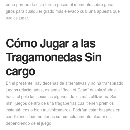
bono porque de esta forma posee el momento sobre ganar
giros para cualquier grado más elevado cual una apuesta que
sueles jugar.
Cómo Jugar a las
Tragamonedas Sin
cargo
En el presente, hay decenas de alternativas y no ha transpirado
juegos relacionados, estando “Book of Dead” desplazándolo
hacia el pelo las secuelas algunos de los más utilizadas. Son
mini-juegos dentro de una tragaperras cual tienen premios
instantáneos o bien multiplicadores. Podrían estar basados en
condiciones indumentarias ser completamente aleatorios,
dependiendo de el juego.