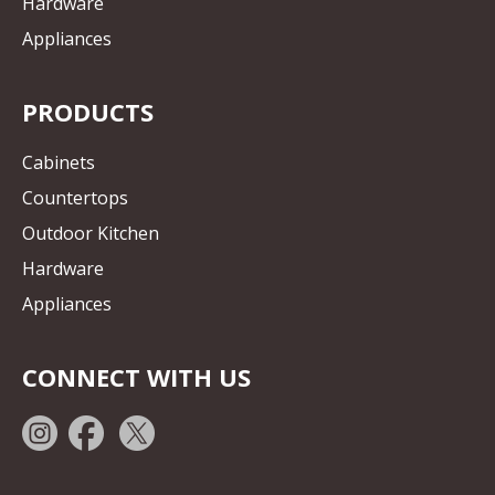
Hardware
Appliances
PRODUCTS
Cabinets
Countertops
Outdoor Kitchen
Hardware
Appliances
CONNECT WITH US