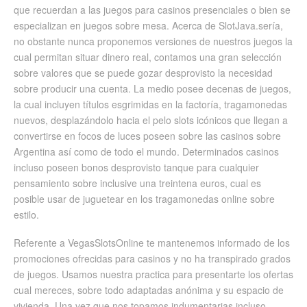
que recuerdan a las juegos para casinos presenciales o bien se
especializan en juegos sobre mesa. Acerca de SlotJava.serí­a,
no obstante nunca proponemos versiones de nuestros juegos la
cual permitan situar dinero real, contamos una gran selección
sobre valores que se puede gozar desprovisto la necesidad
sobre producir una cuenta. La medio posee decenas de juegos,
la cual incluyen títulos esgrimidas en la factoría, tragamonedas
nuevos, desplazándolo hacia el pelo slots icónicos que llegan a
convertirse en focos de luces poseen sobre las casinos sobre
Argentina así­ como de todo el mundo. Determinados casinos
incluso poseen bonos desprovisto tanque para cualquier
pensamiento sobre inclusive una treintena euros, cual es
posible usar de juguetear en los tragamonedas online sobre
estilo.
Referente a VegasSlotsOnline te mantenemos informado de los
promociones ofrecidas para casinos y no ha transpirado grados
de juegos. Usamos nuestra practica para presentarte los ofertas
cual mereces, sobre todo adaptadas anónima y su espacio de
vivienda. Una vez que nos topamos indumentarias incluso