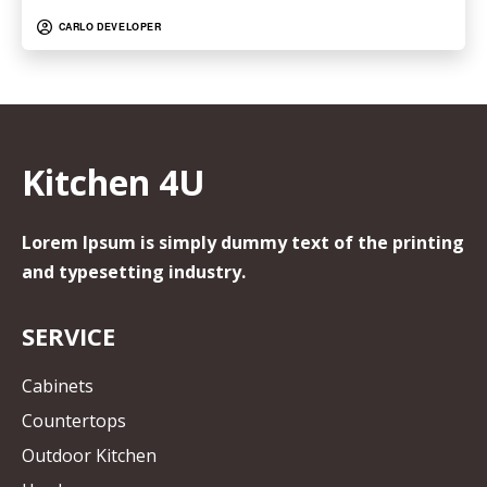
CARLO DEVELOPER
Kitchen 4U
Lorem Ipsum is simply dummy text of the printing
and typesetting industry.
SERVICE
Cabinets
Countertops
Outdoor Kitchen