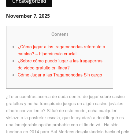
Uncategorized
November 7, 2025
Content
¿Cómo jugar a los tragamonedas referente a
camino? – hipervínculo crucial
¿Sobre cómo puedo jugar a las tragaperras
de vídeo gratuito en línea?
Cómo Jugar a las Tragamonedas Sin cargo
¿Te encuentras acerca de duda dentro de jugar sobre casino
gratuitos y no ha transpirado juegos en algún casino joviales
dinero conveniente?
Si fué de este modo, echa cualquier
vistazo a la posterior escala, que te ayudará a decidir qué es
una inmejorable opción probable con el fin de vd.. Ha sido
fundada en 2014 para Raf Mertens desplazándolo hacia el pelo,