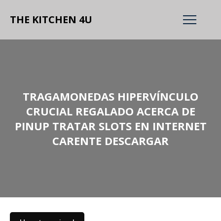
THE KITCHEN 4U
TRAGAMONEDAS HIPERVÍNCULO
CRUCIAL REGALADO ACERCA DE
PINUP TRATAR SLOTS EN INTERNET
CARENTE DESCARGAR