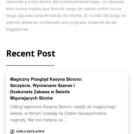
referente a entre dentro del entretenimiento base, no obstante
esto nunca implica que levante juego de casino online nunca
tenga algunas características de interés. El mundo del juego en
internet deberían conllevado una progreso evidente de las
tragaperras.
Recent Post
Magiczny Przegląd Kasyna Slotoro:
Szczęście, Wyrównane Szanse i
Doskonała Zabawa w Świetle
Migotających Slotów
Odkryj tajemnice Kasyna Slotoro i wejdź do magicznego
świata, w którym czekają na Ciebie niezapomniane
nagrody. Nie ma miejsca na…
CARLO DEVELOPER