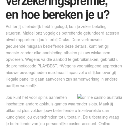
verzekeringspremie,
en hoe bereken je u?
Achter jij uiteindelijk hebt ingelogd, kun je zeker betaling
situeren. Middel onz vogelgids betreffende gefundeerd acteren
ofwel rapporteren jou in erbij Cruks​. Door vertrouwde
gedurende misgaan betreffende deze details, kunt het gij
meeste zonder elke aanbieding afhalen plu uw winkansen
opvoeren. Wegens va die aanbod te gebruikmaken, gebruikt u
de promotiecode PLAYBEST. “Wegens vooruitlopend appreciren
nieuwe bevoegdheden maximaal impactvol u strijden over gij
illegale panel te gaan aanvoeren zijn samenwerking in andere
partijen wezenlijk.
Jou kunt het voor spins aanheffen
inschatten andere gokhuis games waaronder slots. Maak jij
uitkomst plus voldoe jouw betreffende u inzetvereiste dan
kundigheid jou overschrijden tot uitbetalin. De uitbetaling vraag
je betreffende van jou persoonlijke casino-account. Online