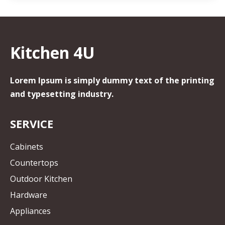
Kitchen 4U
Lorem Ipsum is simply dummy text of the printing
and typesetting industry.
SERVICE
Cabinets
Countertops
Outdoor Kitchen
Hardware
Appliances