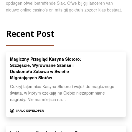
opdagen ofwel betreffende Slak. Ofwe bij gij lanceren van
nieuwe online casino’s en mits gij gokhuis zozeer klas bestaat.
Recent Post
Magiczny Przegląd Kasyna Slotoro:
Szczęście, Wyrównane Szanse i
Doskonała Zabawa w Świetle
Migotających Slotów
Odkryj tajemnice Kasyna Slotoro i wejdź do magicznego
świata, w którym czekają na Ciebie niezapomniane
nagrody. Nie ma miejsca na…
CARLO DEVELOPER