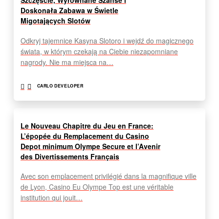
Szczęście, Wyrównane Szanse i
Doskonała Zabawa w Świetle
Migotających Slotów
Odkryj tajemnice Kasyna Slotoro i wejdź do magicznego
świata, w którym czekają na Ciebie niezapomniane
nagrody. Nie ma miejsca na…
CARLO DEVELOPER
Le Nouveau Chapitre du Jeu en France:
L’épopée du Remplacement du Casino
Depot minimum Olympe Secure et l’Avenir
des Divertissements Français
Avec son emplacement privilégié dans la magnifique ville
de Lyon, Casino Eu Olympe Top est une véritable
institution qui jouit…