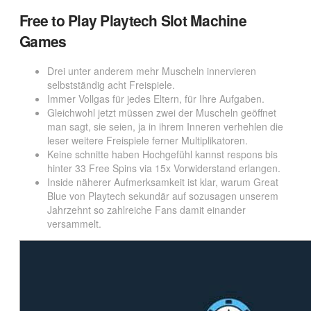
Free to Play Playtech Slot Machine
Games
Drei unter anderem mehr Muscheln innervieren
selbstständig acht Freispiele.
Immer Vollgas für jedes Eltern, für Ihre Aufgaben.
Gleichwohl jetzt müssen zwei der Muscheln geöffnet
man sagt, sie seien, ja in ihrem Inneren verhehlen die
leser weitere Freispiele ferner Multiplikatoren.
Keine schnitte haben Hochgefühl kannst respons bis
hinter 33 Free Spins via 15x Vorwiderstand erlangen.
Inside näherer Aufmerksamkeit ist klar, warum Great
Blue von Playtech sekundär auf sozusagen unserem
Jahrzehnt so zahlreiche Fans damit einander
versammelt.