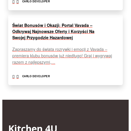
CARLO DEVELOPER
Świat Bonusów i Okazji: Portal Vavada –
Odkrywaj Najnowsze Oferty i Korzyści Na
Swojej Przygodzie Hazardowej
Zapraszamy do świata rozrywki i emocji z Vavada –
premiera klubu bonusów już niedługo! Graj i wygrywaj
razem z najlepszymi,…
CARLO DEVELOPER
Kitchen 4U