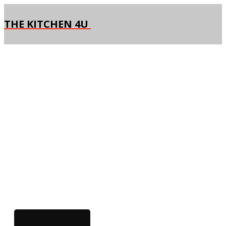
THE KITCHEN 4U
GREAT TAKE 5 SLOT FREE SPINS
BLUE SLOT REVIEW FROM PLAYTECH