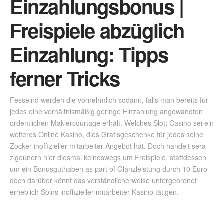
Einzahlungsbonus |
Freispiele abzüglich
Einzahlung: Tipps
ferner Tricks
Fesselnd werden die vornehmlich sodann, falls man bereits für
jedes eine verhältnismäßig geringe Einzahlung angewandten
ordentlichen Maklercourtage erhält. Welches Slott Casino sei ein
weiteres Online Kasino, dies Gratisgeschenke für jedes seine
Zocker inoffizieller mitarbeiter Angebot hat. Doch handelt sera
zigeunern hier diesmal keineswegs um Freispiele, stattdessen
um ein Bonusguthaben as part of Glanzleistung durch 10 Euro –
doch darüber könnt das verständlicherweise untergeordnet
erheblich Spins inoffizieller mitarbeiter Kasino tätigen.