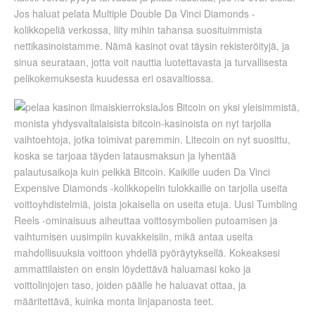
Jos haluat pelata Multiple Double Da Vinci Diamonds -
kolikkopeliä verkossa, liity mihin tahansa suosituimmista
nettikasinoistamme. Nämä kasinot ovat täysin rekisteröityjä, ja
sinua seurataan, jotta voit nauttia luotettavasta ja turvallisesta
pelikokemuksesta kuudessa eri osavaltiossa.
Jos Bitcoin on yksi yleisimmistä,
monista yhdysvaltalaisista bitcoin-kasinoista on nyt tarjolla
vaihtoehtoja, jotka toimivat paremmin. Litecoin on nyt suosittu,
koska se tarjoaa täyden latausmaksun ja lyhentää
palautusaikoja kuin pelkkä Bitcoin. Kaikille uuden Da Vinci
Expensive Diamonds -kolikkopelin tulokkaille on tarjolla useita
voittoyhdistelmiä, joista jokaisella on useita etuja. Uusi Tumbling
Reels -ominaisuus aiheuttaa voittosymbolien putoamisen ja
vaihtumisen uusimpiin kuvakkeisiin, mikä antaa useita
mahdollisuuksia voittoon yhdellä pyöräytyksellä. Kokeaksesi
ammattilaisten on ensin löydettävä haluamasi koko ja
voittolinjojen taso, joiden päälle he haluavat ottaa, ja
määritettävä, kuinka monta linjapanosta teet.