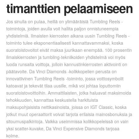
timanttien pelaamiseen
Jos sinulla on pulaa, heillä on ylimääräisiä Tumbling Reels -
toimintoja, joiden avulla voit hallita paljon onnistuneempia
yhdistelmiä. Ilmaisten kierrosten aikana uusin Tumbling Reels -
toiminto tulee eksponentiaalisesti kannattavammaksi, koska
suoratoistovoitot eivät maksa juurikaan enempää. 100 prosentin
ilmaiskierrosten ja tumbling-tekniikoiden yhdistelmä voi myös
luoda runsaita voittoja, jolloin kannustinkierrosten aktivointi on
päätavoite. Da Vinci Diamonds -kolikkopelien perusta on
innovatiivinen Tumbling Reels -toiminto, jossa voittosymbolit
katoavat ja tekevät tilaa uusille, mikä voi johtaa loputtomiin
suoratoistovoittoihin. Ammattilaisten, jotka haluavat maksimoida
tehokkuuden, kannattaa keskustella harkituista
maksupohjaisista nettikasinoista, joissa on IGT Classic, koska
jotkut muut operaattorit voivat tarjota erilaisia ​​mainosbonuksia ja
sitoumuspalkintoja. Vaikka useimmissa kolikkopeleissä on vain
yksi scatter-kuvake, Da Vinci Expensive Diamonds tarjoaa
kolme.