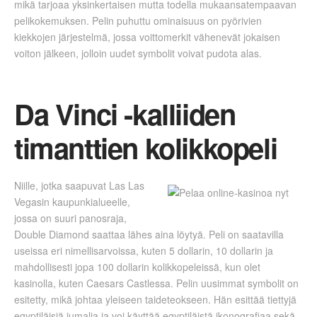
mikä tarjoaa yksinkertaisen mutta todella mukaansatempaavan
pelikokemuksen. Pelin puhuttu ominaisuus on pyörivien
kiekkojen järjestelmä, jossa voittomerkit vähenevät jokaisen
voiton jälkeen, jolloin uudet symbolit voivat pudota alas.
Da Vinci -kalliiden
timanttien kolikkopeli
Niille, jotka saapuvat Las Las
Vegasin kaupunkialueelle,
jossa on suuri panosraja,
Double Diamond saattaa lähes aina löytyä. Peli on saatavilla
useissa eri nimellisarvoissa, kuten 5 dollarin, 10 dollarin ja
mahdollisesti jopa 100 dollarin kolikkopeleissä, kun olet
kasinolla, kuten Caesars Castlessa. Pelin uusimmat symbolit on
esitetty, mikä johtaa yleiseen taideteokseen. Hän esittää tiettyjä
egyptiläisiä jumalia ja voi käyttää egyptiläistä ikonografiaa sekä