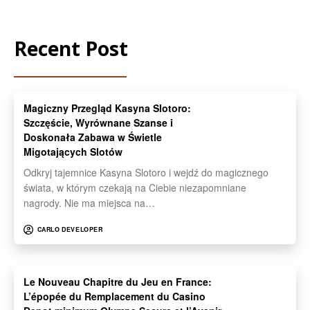
Recent Post
Magiczny Przegląd Kasyna Slotoro:
Szczęście, Wyrównane Szanse i
Doskonała Zabawa w Świetle
Migotających Slotów
Odkryj tajemnice Kasyna Slotoro i wejdź do magicznego
świata, w którym czekają na Ciebie niezapomniane
nagrody. Nie ma miejsca na…
CARLO DEVELOPER
Le Nouveau Chapitre du Jeu en France:
L’épopée du Remplacement du Casino