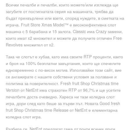
Всички печалби и печалби, които можете/или изглежда ще
загубите от постигнатата серия на машината, трябва да
бъдат прехвърлени или взети, според нуждите, в сметката на
играча. Fruit Store Xmas Model™ е високоефективна слот
машина с 5 барабана и 15 залога. Classic има Crazy замени,
които имат x2 множител и можете да получите отличен Free
Revolves множител от x2.
Така че слотът е хубав, като има своите RTP проценти, както
и броя на 100% безплатни завъртания, които ще спечелите
едновременно с по-висок мотив. Използвайки този сайт, вие
се ангажирате с нашите собствени условия за ползване и
политика за поверителност. Fresh fruit Shop Christmas time
Version от NetEnt има страхотен RTP от 96,7% и ще усетите
печалбите доста очевидно. Хареса ни тази коледна слот
игра, дори след като беше за първи път. Новата Good fresh
fruit Shop Christmas time Release от NetEnt е елементарна
коледна слот игра.
Разбира се, NetEnt предлагат гама от почти всички други