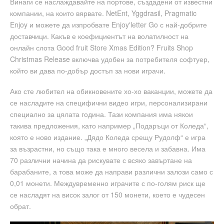
Винаги се наслаждавайте на портове, създадени от известни
компании, на които вярвате. NetEnt, Yggdrasil, Pragmatic
Enjoy и можете да изпробвате Enjoy'letter Go с най-добрите
доставчици. Какъв е коефициентът на волатилност на
онлайн слота Good fruit Store Xmas Edition? Fruits Shop
Christmas Release включва удобен за потребителя софтуер,
който ви дава по-добър достъп за нови играчи.
Ако сте любител на обикновените хо-хо ваканции, можете да
се насладите на специфични видео игри, персонализирани
специално за цялата година. Тази компания има някои
такива предложения, като например „Подаръци от Коледа“,
която е ново издание. „Дядо Коледа срещу Рудолф“ е игра
за възрастни, но също така е много весела и забавна. Има
70 различни начина да рискувате с всяко завъртане на
барабаните, а това може да направи различни залози само с
0,01 монети. Междувременно играчите с по-голям риск ще
се насладят на висок залог от 150 монети, което е чудесен
обрат.