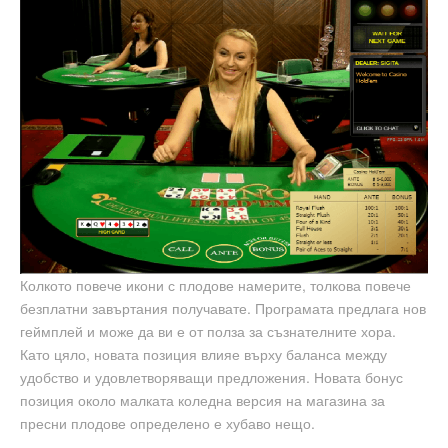
Колкото повече икони с плодове намерите, толкова повече
безплатни завъртания получавате. Програмата предлага нов
геймплей и може да ви е от полза за съзнателните хора.
Като цяло, новата позиция влияе върху баланса между
удобство и удовлетворяващи предложения. Новата бонус
позиция около малката коледна версия на магазина за
пресни плодове определено е хубаво нещо.