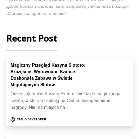
добре познати слотове, като например уникалната позиция
„Магазин за пресни плодове“.
Recent Post
Magiczny Przegląd Kasyna Slotoro:
Szczęście, Wyrównane Szanse i
Doskonała Zabawa w Świetle
Migotających Slotów
Odkryj tajemnice Kasyna Slotoro i wejdź do magicznego
świata, w którym czekają na Ciebie niezapomniane
nagrody. Nie ma miejsca na…
CARLO DEVELOPER