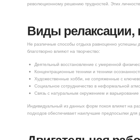
революционному решению трудностей. Этих личностей 
Виды релаксации,
Не различные способы отдыха равноценно успешны д
благотворно влияют на творчество:
Деятельный восстановление с умеренной физическ
Концентрационные техники и техники осознанност
Художественные хобби, не сопряженные с ключев
Социальное сотрудничество в неформальной атм
Связь с натуральным окружением и варьирование
Индивидуальный из данных форм покоя влияет на ра
подходов обеспечивает наилучшие предпосылки для 
Двигательная рабо