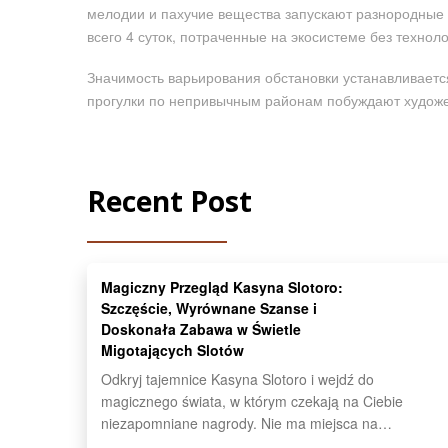
мелодии и пахучие вещества запускают разнородные 
всего 4 суток, потраченные на экосистеме без техно
Значимость варьирования обстановки устанавливается 
прогулки по непривычным районам побуждают художе
Recent Post
Magiczny Przegląd Kasyna Slotoro:
Szczęście, Wyrównane Szanse i
Doskonała Zabawa w Świetle
Migotających Slotów
Odkryj tajemnice Kasyna Slotoro i wejdź do
magicznego świata, w którym czekają na Ciebie
niezapomniane nagrody. Nie ma miejsca na…