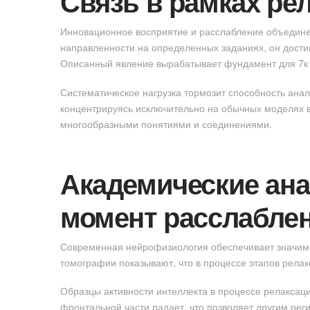
Связь в рамках р
Инновационное восприятие и расслабление объединены
направленности на определенных заданиях, он дости
Описанный явление вырабатывает фундамент для 7к к
Систематическое нагрузка тормозит способность анал
концентрируясь исключительно на обычных моделях в
многообразными понятиями и соединениями.
Академические ана
момент расслабле
Современная нейрофизиология обеспечивает значимы
томографии показывают, что в процессе этапов рела
Образцы активности интеллекта в процессе релаксаци
фронтальной части падает, что позволяет другим рег