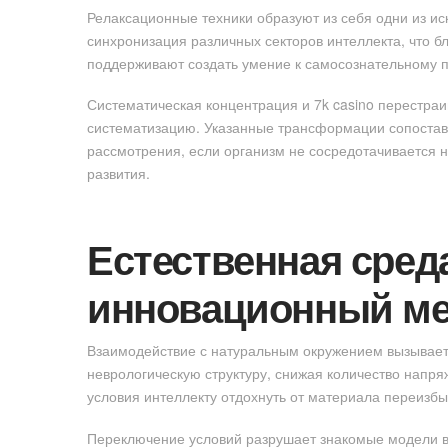
Релаксационные техники образуют из себя одни из и
синхронизация различных секторов интеллекта, что 
поддерживают создать умение к самосознательному 
Систематическая концентрация и 7k casino перестра
систематизацию. Указанные трансформации сопостав
рассмотрения, если организм не сосредотачивается н
развития.
Естественная сред
инновационный м
Взаимодействие с натуральным окружением вызывает
неврологическую структуру, снижая количество напр
условия интеллекту отдохнуть от материала переизб
Переключение условий разрушает знакомые модели в