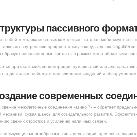
труктуры пассивного формат
т собой комплекс мозговых комплексов, которая мобилизуется в эт
включает внутреннюю префронтальную кору, заднюю cingulate зону
и образует инновационные контакты в рамках многообразными со
ется при фантазий, концентрации, путешествий или альтернативны
т, а деятельно действует над слиянием сведений и обнаружением
создание современных соеди
 свежие межклеточные соединения казино 7к – обретает предельно
 механизм, сужая шансы для созидательного развития. Эффективн
нию свежих отростков и усилению наличных связей.
использующие многообразные типы релаксации, проявляют значител