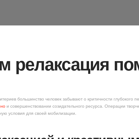
м релаксация пом
ритериев большинство человек забывают о критичности глубокого 
ино
и совершенствовании созидательного ресурса. Операции творче
ную условия для своей мобилизации.