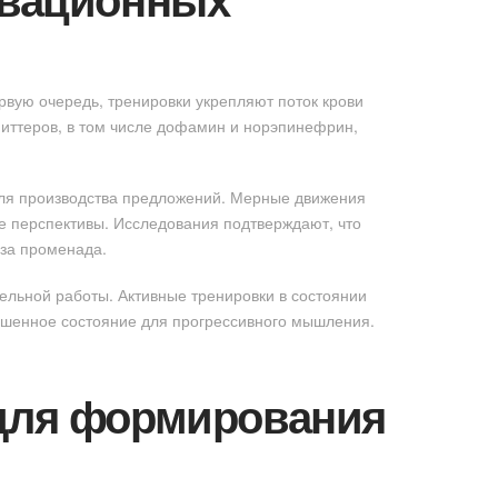
рвую очередь, тренировки укрепляют поток крови
иттеров, в том числе дофамин и норэпинефрин,
для производства предложений. Мерные движения
е перспективы. Исследования подтверждают, что
за променада.
льной работы. Активные тренировки в состоянии
ершенное состояние для прогрессивного мышления.
 для формирования