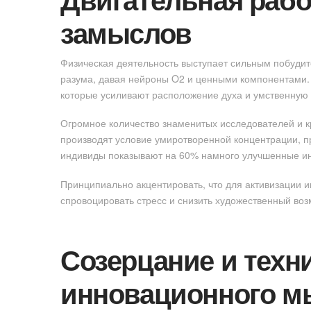
замыслов
Физическая деятельность выступает сильным побудит
разума, давая нейроны O2 и ценными компонентами. 
которые усиливают расположение духа и умственную 
Огромное количество знаменитых исследователей и к
производят условие умиротворенной концентрации, п
индивиды показывают на 60% намного улучшенные ин
Принципиально акцентировать, что для активизации 
спровоцировать стресс и снизить художественный во
Созерцание и техн
инновационного 