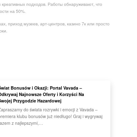
 креативных подходов. Работы обнаруживают, что
ости на 50%.
х, приход музеев, арт-центров, казино 7к или просто
оки.
Świat Bonusów i Okazji: Portal Vavada –
Odkrywaj Najnowsze Oferty i Korzyści Na
Swojej Przygodzie Hazardowej
Zapraszamy do świata rozrywki i emocji z Vavada –
premiera klubu bonusów już niedługo! Graj i wygrywaj
razem z najlepszymi,…