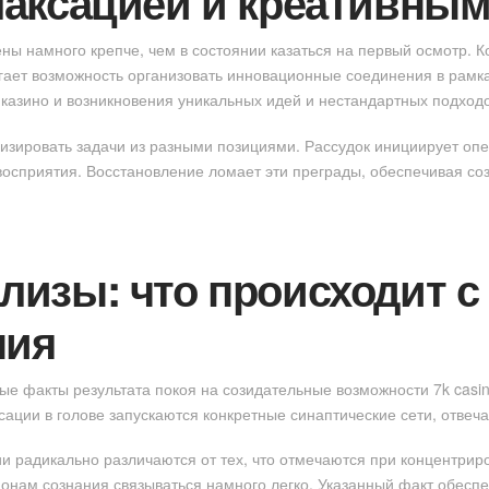
елаксацией и креативн
 намного крепче, чем в состоянии казаться на первый осмотр. Ко
гает возможность организовать инновационные соединения в рамк
азино и возникновения уникальных идей и нестандартных подходо
изировать задачи из разными позициями. Рассудок инициирует опе
осприятия. Восстановление ломает эти преграды, обеспечивая соз
лизы: что происходит с
ния
е факты результата покоя на созидательные возможности 7k casi
ксации в голове запускаются конкретные синаптические сети, от
и радикально различаются от тех, что отмечаются при концентриро
ионам сознания связываться намного легко. Указанный факт обесп