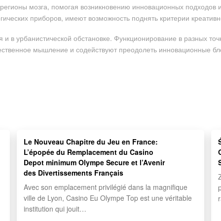
регионы мозга, помогая возникновению инновационных подходов и
логических приборов, имеют возможность поднять критерии креативн
и в урбанистической обстановке. Функционирование в разных точка
ственное мышление и содействуют преодолеть инновационные бл
Le Nouveau Chapitre du Jeu en France:
L’épopée du Remplacement du Casino
Depot minimum Olympe Secure et l’Avenir
des Divertissements Français
Avec son emplacement privilégié dans la magnifique
ville de Lyon, Casino Eu Olympe Top est une véritable
institution qui jouit…