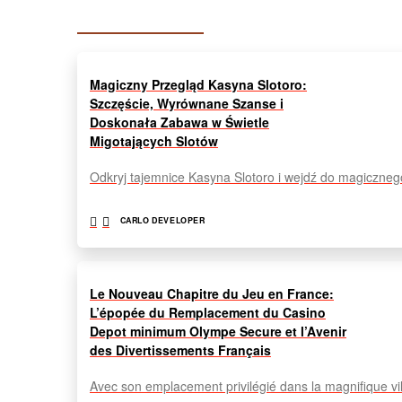
Magiczny Przegląd Kasyna Slotoro:
Szczęście, Wyrównane Szanse i
Doskonała Zabawa w Świetle
Migotających Slotów
Odkryj tajemnice Kasyna Slotoro i wejdź do magiczne
CARLO DEVELOPER
Le Nouveau Chapitre du Jeu en France:
L’épopée du Remplacement du Casino
Depot minimum Olympe Secure et l’Avenir
des Divertissements Français
Avec son emplacement privilégié dans la magnifique vil