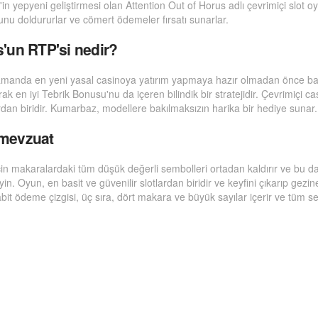
 yepyeni geliştirmesi olan Attention Out of Horus adlı çevrimiçi slot o
unu doldururlar ve cömert ödemeler fırsatı sunarlar.
'un RTP'si nedir?
amanda en yeni yasal casinoya yatırım yapmaya hazır olmadan önce bazı
arak en iyi Tebrik Bonusu'nu da içeren bilindik bir stratejidir. Çevrimiçi 
an biridir. Kumarbaz, modellere bakılmaksızın harika bir hediye sunar.
 mevzuat
n makaralardaki tüm düşük değerli sembolleri ortadan kaldırır ve bu da ç
. Oyun, en basit ve güvenilir slotlardan biridir ve keyfini çıkarıp gezin
sabit ödeme çizgisi, üç sıra, dört makara ve büyük sayılar içerir ve tüm