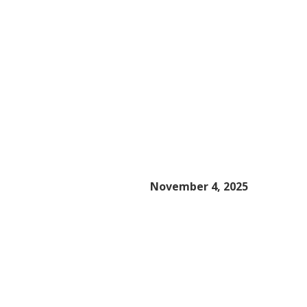
November 4, 2025