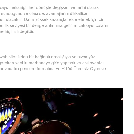
gaways mekaniği, her dönüşte değişken ve tarihi olarak
 sunduğunu ve olası dezavantajlarını dikkatlice
ygun olacaktır. Daha yüksek kazançlar elde etmek için bir
kenlik seviyesi bir denge anlamına gelir, ancak oyuncuların
hiç hızlı değildir.
 sitenizden bir bağlantı aracılığıyla yalnızca yüz
ız gereken yeni kumarhaneye giriş yapmak ve asıl avantajı
cı on×cuatro pencere formatına ve %100 Ücretsiz Oyun ve