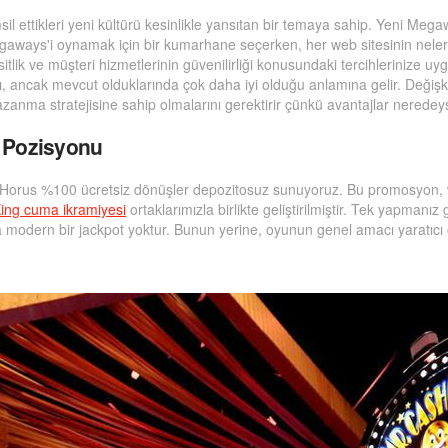
msil ettikleri yeni kültürü kesinlikle yansıtan bir temaya sahip. Yeni Me
 Megaways'i oynamak için bir kumarhane seçerken, her web sitesinin neler
itlik ve müşteri hizmetlerinin güvenilirliği konusundaki tercihlerinize u
ğı, ancak mevcut olduklarında çok daha iyi olduğu anlamına gelir. Değiş
zanma stratejisine sahip olmalarını gerektirir çünkü avantajlar neredeyse 
l Pozisyonu
 Horus %100 ücretsiz dönüşler depozitosuz sunuyoruz. Bu promosyon, web
ing cuma ikramiyesi
ortaklarımızla birlikte geliştirilmiştir. Tek yapman
ta modern bir jackpot yoktur. Bunun yerine, oyunun genel amacı yaratı