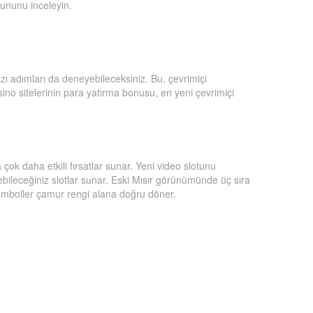
yununu inceleyin.
 adımları da deneyebileceksiniz. Bu, çevrimiçi
casino sitelerinin para yatırma bonusu, en yeni çevrimiçi
ok daha etkili fırsatlar sunar. Yeni video slotunu
ebileceğiniz slotlar sunar. Eski Mısır görünümünde üç sıra
 semboller çamur rengi alana doğru döner.