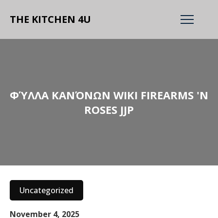
THE KITCHEN 4U
ΦΎΛΛΑ ΚΑΝΌΝΩΝ WIKI FIREARMS 'N
ROSES JJP
Uncategorized
November 4, 2025