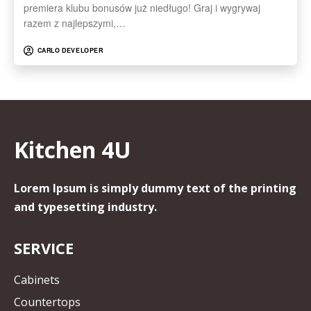
premiera klubu bonusów już niedługo! Graj i wygrywaj
razem z najlepszymi,…
CARLO DEVELOPER
Kitchen 4U
Lorem Ipsum is simply dummy text of the printing
and typesetting industry.
SERVICE
Cabinets
Countertops