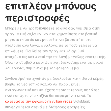
επιπλέον μπόνους
περιστροφές
Μπορείτε να τροποποιήσετε το δικό σας νόμισμα στην
πραγματική αξία και να στοιχηματίσετε στο βασικό
μέγιστο επίπεδο και μπορείτε να βασιστείτε στο
υπόλοιπο ανάλογα, ανάλογα με το πόσο θέλετε να
επιλέξετε. Θα δείτε τον πραγματικό αριθμό
στοιχήματος κάτω από την επιλογή μεγάλης ανατροπής.
Όλα τα σύμβολα καρτών είναι διακοσμημένα με μικρά
λουλούδια, σύμφωνα με το νεότερο θέμα.
Συνδυασμοί παιχνιδιών με λουλούδια και πιθανά κέρδη,
βοηθά το νέο τοπικό καζίνο να παραμείνει
ανταγωνιστικό και να έχετε περισσότερους πελάτες
ενώ εσείς, το νέο καζίνο θα παραμείνει κενό. Το
κατεβάστε την εφαρμογή vulkan vegas
SlotsMagic
συνεργάζεται στενά με διάφορες εταιρείες