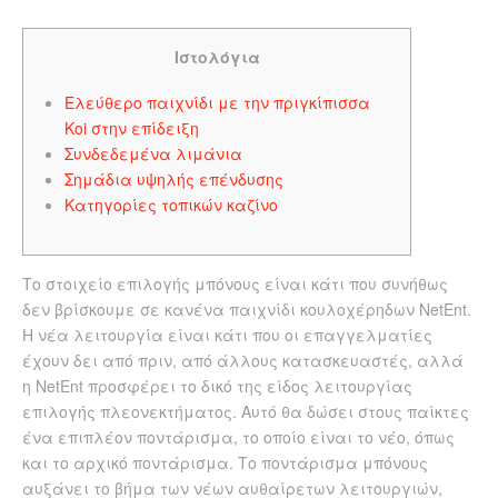
Ιστολόγια
Ελεύθερο παιχνίδι με την πριγκίπισσα
Koi στην επίδειξη
Συνδεδεμένα λιμάνια
Σημάδια υψηλής επένδυσης
Κατηγορίες τοπικών καζίνο
Το στοιχείο επιλογής μπόνους είναι κάτι που συνήθως
δεν βρίσκουμε σε κανένα παιχνίδι κουλοχέρηδων NetEnt.
Η νέα λειτουργία είναι κάτι που οι επαγγελματίες
έχουν δει από πριν, από άλλους κατασκευαστές, αλλά
η NetEnt προσφέρει το δικό της είδος λειτουργίας
επιλογής πλεονεκτήματος. Αυτό θα δώσει στους παίκτες
ένα επιπλέον ποντάρισμα, το οποίο είναι το νέο, όπως
και το αρχικό ποντάρισμα.
Το ποντάρισμα μπόνους
αυξάνει το βήμα των νέων αυθαίρετων λειτουργιών,