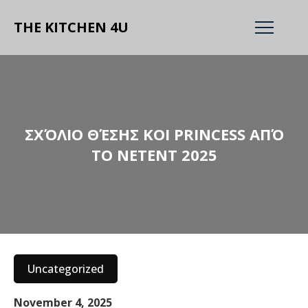
THE KITCHEN 4U
ΣΧΌΛΙΟ ΘΈΣΗΣ KOI PRINCESS ΑΠΌ
ΤΟ NETENT 2025
Uncategorized
November 4, 2025