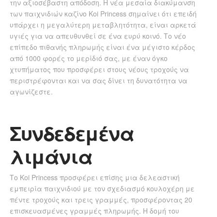
την αξιοσέβαστη απόδοση. Η νέα μεσαία διακύμανση
των παιχνιδιών καζίνο Koi Princess σημαίνει ότι επειδή
υπάρχει η μεγαλύτερη μεταβλητότητα, είναι αρκετά
υγιές για να απευθυνθεί σε ένα ευρύ κοινό. Το νέο
επίπεδο πιθανής πληρωμής είναι ένα μέγιστο κέρδος
από 1000 φορές το μερίδιό σας, με έναν όγκο
χτυπήματος που προσφέρει στους νέους τροχούς να
περιστρέφονται και να σας δίνει τη δυνατότητα να
αγωνίζεστε.
Συνδεδεμένα
λιμάνια
Το Koi Princess προσφέρει επίσης μια δελεαστική
εμπειρία παιχνιδιού με τον σχεδιασμό κουλοχέρη με
πέντε τροχούς και τρεις γραμμές, προσφέροντας 20
επισκευασμένες γραμμές πληρωμής. Η δομή του