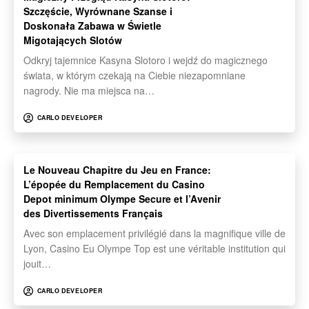
Szczęście, Wyrównane Szanse i
Doskonała Zabawa w Świetle
Migotających Slotów
Odkryj tajemnice Kasyna Slotoro i wejdź do magicznego
świata, w którym czekają na Ciebie niezapomniane
nagrody. Nie ma miejsca na…
CARLO DEVELOPER
Le Nouveau Chapitre du Jeu en France:
L’épopée du Remplacement du Casino
Depot minimum Olympe Secure et l’Avenir
des Divertissements Français
Avec son emplacement privilégié dans la magnifique ville de
Lyon, Casino Eu Olympe Top est une véritable institution qui
jouit…
CARLO DEVELOPER