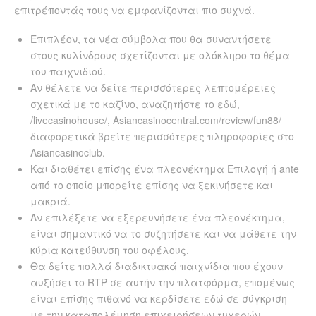
επιτρέποντάς τους να εμφανίζονται πιο συχνά.
Επιπλέον, τα νέα σύμβολα που θα συναντήσετε
στους κυλίνδρους σχετίζονται με ολόκληρο το θέμα
του παιχνιδιού.
Αν θέλετε να δείτε περισσότερες λεπτομέρειες
σχετικά με το καζίνο, αναζητήστε το εδώ,
/livecasinohouse/, Asiancasinocentral.com/review/fun88/
διαφορετικά βρείτε περισσότερες πληροφορίες στο
Asiancasinoclub.
Και διαθέτει επίσης ένα πλεονέκτημα Επιλογή ή ante
από το οποίο μπορείτε επίσης να ξεκινήσετε και
μακριά.
Αν επιλέξετε να εξερευνήσετε ένα πλεονέκτημα,
είναι σημαντικό να το συζητήσετε και να μάθετε την
κύρια κατεύθυνση του οφέλους.
Θα δείτε πολλά διαδικτυακά παιχνίδια που έχουν
αυξήσει το RTP σε αυτήν την πλατφόρμα, επομένως
είναι επίσης πιθανό να κερδίσετε εδώ σε σύγκριση
με την καταπολέμηση επιχειρήσεων τυχερών