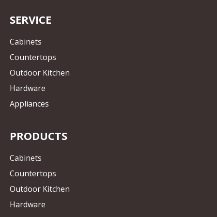
SERVICE
Cabinets
Countertops
Outdoor Kitchen
Hardware
Appliances
PRODUCTS
Cabinets
Countertops
Outdoor Kitchen
Hardware