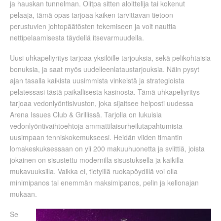
ja hauskan tunnelman. Olitpa sitten aloittelija tai kokenut
pelaaja, tämä opas tarjoaa kaiken tarvittavan tietoon
perustuvien johtopäätösten tekemiseen ja voit nauttia
nettipelaamisesta täydellä itsevarmuudella.
Uusi uhkapeliyritys tarjoaa yksilöille tarjouksia, sekä pelikohtaisia
​​bonuksia, ja saat myös uudelleenlataustarjouksia. Näin pysyt
ajan tasalla kaikista uusimmista vinkeistä ja strategioista
pelatessasi tästä paikallisesta kasinosta. Tämä uhkapeliyritys
tarjoaa vedonlyöntisivuston, joka sijaitsee helposti uudessa
Arena Issues Club & Grillissä. Tarjolla on lukuisia
vedonlyöntivaihtoehtoja ammattilaisurheilutapahtumista
uusimpaan tenniskokemukseesi. Heidän viiden timantin
lomakeskuksessaan on yli 200 makuuhuonetta ja sviittiä, joista
jokainen on sisustettu modernilla sisustuksella ja kaikilla
mukavuuksilla. Vaikka ei, tietyillä ruokapöydillä voi olla
minimipanos tai enemmän maksimipanos, pelin ja kellonajan
mukaan.
Se