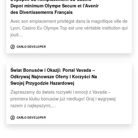
Depot minimum Olympe Secure et l’Avenir
des Divertissements Français
Avec son emplacement privilégié dans la magnifique ville de
Lyon, Casino Eu Olympe Top est une véritable institution qui
jouit…
CARLO DEVELOPER
Świat Bonusów i Okazji: Portal Vavada –
Odkrywaj Najnowsze Oferty i Korzyści Na
Swojej Przygodzie Hazardowej
Zapraszamy do świata rozrywki i emocji z Vavada –
premiera klubu bonusów już niedługo! Graj i wygrywaj
razem z najlepszymi,…
CARLO DEVELOPER