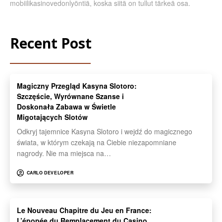
mobiilikasinovedonlyöntiä, koska siitä on tullut tärkeä osa.
Recent Post
Magiczny Przegląd Kasyna Slotoro:
Szczęście, Wyrównane Szanse i
Doskonała Zabawa w Świetle
Migotających Slotów
Odkryj tajemnice Kasyna Slotoro i wejdź do magicznego
świata, w którym czekają na Ciebie niezapomniane
nagrody. Nie ma miejsca na…
CARLO DEVELOPER
Le Nouveau Chapitre du Jeu en France:
L’épopée du Remplacement du Casino