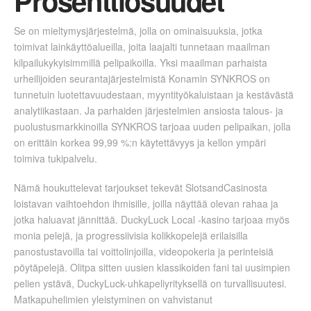
Prosenttiosuudet
Se on mieltymysjärjestelmä, jolla on ominaisuuksia, jotka
toimivat lainkäyttöalueilla, joita laajalti tunnetaan maailman
kilpailukykyisimmillä pelipaikoilla. Yksi maailman parhaista
urheilijoiden seurantajärjestelmistä Konamin SYNKROS on
tunnetuin luotettavuudestaan, myyntityökaluistaan ​​ja kestävästä
analytiikastaan. Ja parhaiden järjestelmien ansiosta talous- ja
puolustusmarkkinoilla SYNKROS tarjoaa uuden pelipaikan, jolla
on erittäin korkea 99,99 %:n käytettävyys ja kellon ympäri
toimiva tukipalvelu.
Nämä houkuttelevat tarjoukset tekevät SlotsandCasinosta
loistavan vaihtoehdon ihmisille, joilla näyttää olevan rahaa ja
jotka haluavat jännittää. DuckyLuck Local -kasino tarjoaa myös
monia pelejä, ja progressiivisia kolikkopelejä erilaisilla
panostustavoilla tai voittolinjoilla, videopokeria ja perinteisiä
pöytäpelejä. Olitpa sitten uusien klassikoiden fani tai uusimpien
pelien ystävä, DuckyLuck-uhkapeliyrityksellä on turvallisuutesi.
Matkapuhelimien yleistyminen on vahvistanut