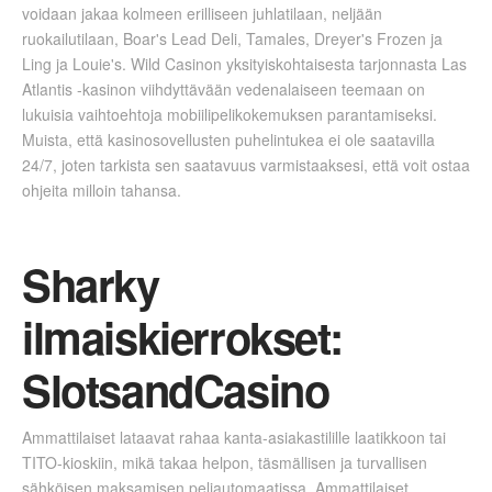
voidaan jakaa kolmeen erilliseen juhlatilaan, neljään
ruokailutilaan, Boar's Lead Deli, Tamales, Dreyer's Frozen ja
Ling ja Louie's.
Wild Casinon yksityiskohtaisesta tarjonnasta Las
Atlantis -kasinon viihdyttävään vedenalaiseen teemaan on
lukuisia vaihtoehtoja mobiilipelikokemuksen parantamiseksi.
Muista, että kasinosovellusten puhelintukea ei ole saatavilla
24/7, joten tarkista sen saatavuus varmistaaksesi, että voit ostaa
ohjeita milloin tahansa.
Sharky
ilmaiskierrokset:
SlotsandCasino
Ammattilaiset lataavat rahaa kanta-asiakastilille laatikkoon tai
TITO-kioskiin, mikä takaa helpon, täsmällisen ja turvallisen
sähköisen maksamisen peliautomaatissa. Ammattilaiset