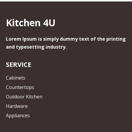
Kitchen 4U
Lorem Ipsum is simply dummy text of the printing
and typesetting industry.
SERVICE
Cabinets
Countertops
Outdoor Kitchen
Hardware
Appliances