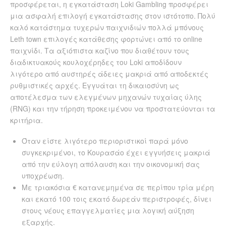
προσφέρεται, η εγκατάσταση Loki Gambling προσφέρει
μια ασφαλή επιλογή εγκατάστασης στον ιστότοπο. Πολύ
καλό κατάστημα τυχερών παιχνιδιών πολλά μπόνους
Leth town επιλογές κατάθεσης φορτώνει από το online
παιχνίδι. Τα αξιόπιστα καζίνο που διαθέτουν τους
διαδικτυακούς κουλοχέρηδες του Loki αποδίδουν
λιγότερο από αυστηρές άδειες μακριά από αποδεκτές
ρυθμιστικές αρχές. Εγγυάται τη δικαιοσύνη ως
αποτέλεσμα των ελεγμένων μηχανών τυχαίας ύλης
(RNG) και την τήρηση προκειμένου να προστατεύονται τα
κριτήρια.
Όταν είστε λιγότερο περιοριστικοί παρά μόνο
συγκεκριμένοι, το Κουρασάο έχει εγγυήσεις μακριά
από την εύλογη απόλαυση και την οικονομική σας
υποχρέωση.
Με τριακόσια € κατανεμημένα σε περίπου τρία μέρη
και εκατό 100 τοις εκατό δωρεάν περιστροφές, δίνει
στους νέους επαγγελματίες μια λογική αύξηση
εξαρχής.