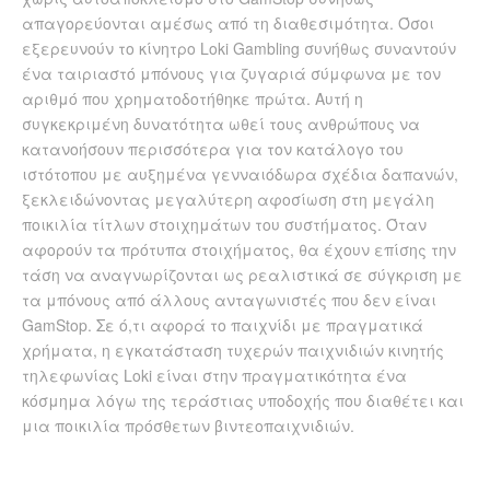
απαγορεύονται αμέσως από τη διαθεσιμότητα. Όσοι
εξερευνούν το κίνητρο Loki Gambling συνήθως συναντούν
ένα ταιριαστό μπόνους για ζυγαριά σύμφωνα με τον
αριθμό που χρηματοδοτήθηκε πρώτα.
Αυτή η
συγκεκριμένη δυνατότητα ωθεί τους ανθρώπους να
κατανοήσουν περισσότερα για τον κατάλογο του
ιστότοπου με αυξημένα γενναιόδωρα σχέδια δαπανών,
ξεκλειδώνοντας μεγαλύτερη αφοσίωση στη μεγάλη
ποικιλία τίτλων στοιχημάτων του συστήματος. Όταν
αφορούν τα πρότυπα στοιχήματος, θα έχουν επίσης την
τάση να αναγνωρίζονται ως ρεαλιστικά σε σύγκριση με
τα μπόνους από άλλους ανταγωνιστές που δεν είναι
GamStop. Σε ό,τι αφορά το παιχνίδι με πραγματικά
χρήματα, η εγκατάσταση τυχερών παιχνιδιών κινητής
τηλεφωνίας Loki είναι στην πραγματικότητα ένα
κόσμημα λόγω της τεράστιας υποδοχής που διαθέτει και
μια ποικιλία πρόσθετων βιντεοπαιχνιδιών.