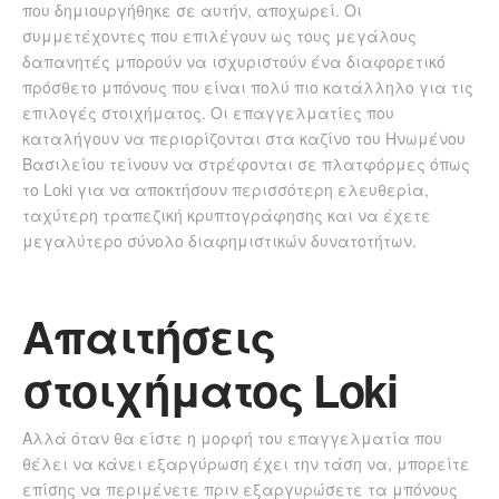
που δημιουργήθηκε σε αυτήν, αποχωρεί. Οι
συμμετέχοντες που επιλέγουν ως τους μεγάλους
δαπανητές μπορούν να ισχυριστούν ένα διαφορετικό
πρόσθετο μπόνους που είναι πολύ πιο κατάλληλο για τις
επιλογές στοιχήματος. Οι επαγγελματίες που
καταλήγουν να περιορίζονται στα καζίνο του Ηνωμένου
Βασιλείου τείνουν να στρέφονται σε πλατφόρμες όπως
το Loki για να αποκτήσουν περισσότερη ελευθερία,
ταχύτερη τραπεζική κρυπτογράφησης και να έχετε
μεγαλύτερο σύνολο διαφημιστικών δυνατοτήτων.
Απαιτήσεις
στοιχήματος Loki
Αλλά όταν θα είστε η μορφή του επαγγελματία που
θέλει να κάνει εξαργύρωση έχει την τάση να, μπορείτε
επίσης να περιμένετε πριν εξαργυρώσετε τα μπόνους