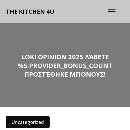
THE KITCHEN 4U
LOKI OPINION 2025 ΛΆΒΕΤΕ
%S:PROVIDER_BONUS_COUNT
ΠΡΟΣΤΈΘΗΚΕ ΜΠΌΝΟΥΣ!
Uncategorized