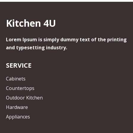
Kitchen 4U
Lorem Ipsum is simply dummy text of the printing
and typesetting industry.
SERVICE
Cabinets
Countertops
Outdoor Kitchen
Hardware
Appliances