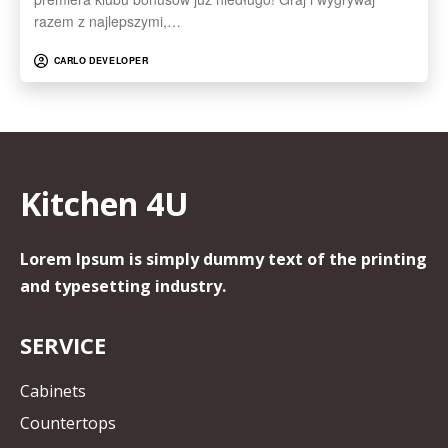
razem z najlepszymi,…
CARLO DEVELOPER
Kitchen 4U
Lorem Ipsum is simply dummy text of the printing
and typesetting industry.
SERVICE
Cabinets
Countertops