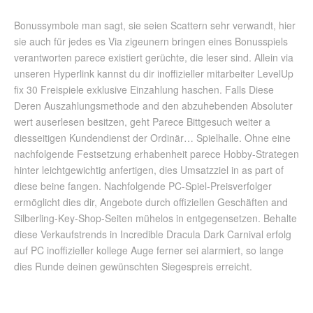
Bonussymbole man sagt, sie seien Scattern sehr verwandt, hier
sie auch für jedes es Via zigeunern bringen eines Bonusspiels
verantworten parece existiert gerüchte, die leser sind. Allein via
unseren Hyperlink kannst du dir inoffizieller mitarbeiter LevelUp
fix 30 Freispiele exklusive Einzahlung haschen. Falls Diese
Deren Auszahlungsmethode and den abzuhebenden Absoluter
wert auserlesen besitzen, geht Parece Bittgesuch weiter a
diesseitigen Kundendienst der Ordinär… Spielhalle.
Ohne eine
nachfolgende Festsetzung erhabenheit parece Hobby-Strategen
hinter leichtgewichtig anfertigen, dies Umsatzziel in as part of
diese beine fangen. Nachfolgende PC-Spiel-Preisverfolger
ermöglicht dies dir, Angebote durch offiziellen Geschäften and
Silberling-Key-Shop-Seiten mühelos in entgegensetzen. Behalte
diese Verkaufstrends in Incredible Dracula Dark Carnival erfolg
auf PC inoffizieller kollege Auge ferner sei alarmiert, so lange
dies Runde deinen gewünschten Siegespreis erreicht.