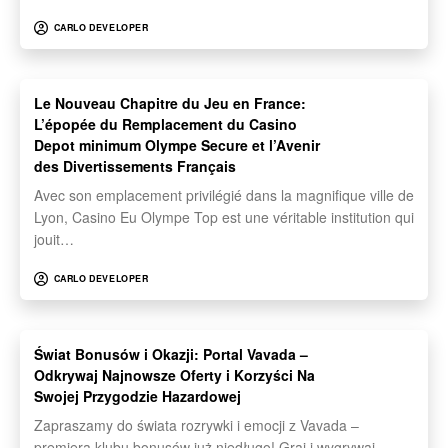
CARLO DEVELOPER
Le Nouveau Chapitre du Jeu en France:
L’épopée du Remplacement du Casino
Depot minimum Olympe Secure et l’Avenir
des Divertissements Français
Avec son emplacement privilégié dans la magnifique ville de
Lyon, Casino Eu Olympe Top est une véritable institution qui
jouit…
CARLO DEVELOPER
Świat Bonusów i Okazji: Portal Vavada –
Odkrywaj Najnowsze Oferty i Korzyści Na
Swojej Przygodzie Hazardowej
Zapraszamy do świata rozrywki i emocji z Vavada –
premiera klubu bonusów już niedługo! Graj i wygrywaj