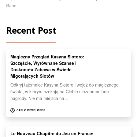
Rand.
Recent Post
Magiczny Przegląd Kasyna Slotoro:
Szczęście, Wyrównane Szanse i
Doskonała Zabawa w Świetle
Migotających Slotów
Odkryj tajemnice Kasyna Slotoro i wejdź do magicznego
świata, w którym czekają na Ciebie niezapomniane
nagrody. Nie ma miejsca na…
CARLO DEVELOPER
Le Nouveau Chapitre du Jeu en France: