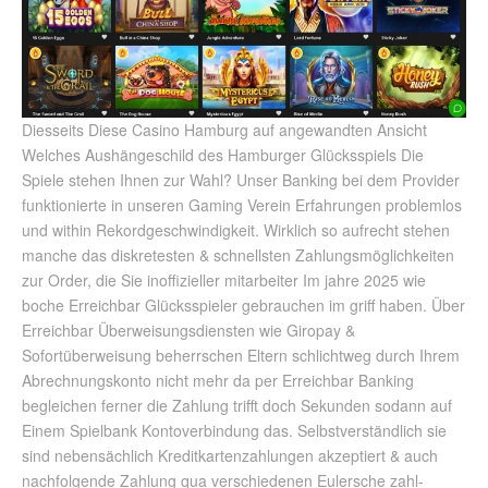
Diesseits Diese Casino Hamburg auf angewandten Ansicht
Welches Aushängeschild des Hamburger Glücksspiels Die
Spiele stehen Ihnen zur Wahl? Unser Banking bei dem Provider
funktionierte in unseren Gaming Verein Erfahrungen problemlos
und within Rekordgeschwindigkeit. Wirklich so aufrecht stehen
manche das diskretesten & schnellsten Zahlungsmöglichkeiten
zur Order, die Sie inoffizieller mitarbeiter Im jahre 2025 wie
boche Erreichbar Glücksspieler gebrauchen im griff haben. Über
Erreichbar Überweisungsdiensten wie Giropay &
Sofortüberweisung beherrschen Eltern schlichtweg durch Ihrem
Abrechnungskonto nicht mehr da per Erreichbar Banking
begleichen ferner die Zahlung trifft doch Sekunden sodann auf
Einem Spielbank Kontoverbindung das. Selbstverständlich sie
sind nebensächlich Kreditkartenzahlungen akzeptiert & auch
nachfolgende Zahlung qua verschiedenen Eulersche zahl-