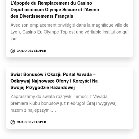
L’épopée du Remplacement du Casino
Depot minimum Olympe Secure et l’Avenir
des Divertissements Français
Avec son emplacement privilégié dans la magnifique ville de
Lyon, Casino Eu Olympe Top est une véritable institution qui
jouit…
CARLO DEVELOPER
Świat Bonusów i Okazji: Portal Vavada –
Odkrywaj Najnowsze Oferty i Korzyści Na
Swojej Przygodzie Hazardowej
Zapraszamy do świata rozrywki i emocji z Vavada –
premiera klubu bonusów już niedługo! Graj i wygrywaj
razem z najlepszymi,…
CARLO DEVELOPER