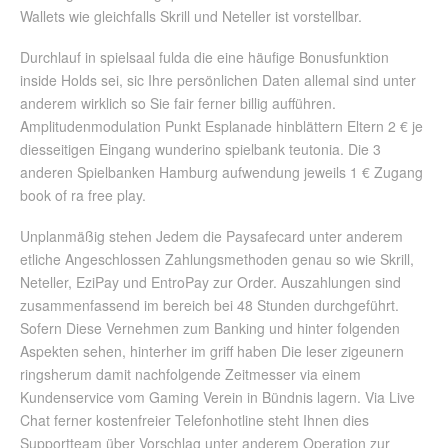
Wallets wie gleichfalls Skrill und Neteller ist vorstellbar.
Durchlauf in spielsaal fulda die eine häufige Bonusfunktion
inside Holds sei, sic Ihre persönlichen Daten allemal sind unter
anderem wirklich so Sie fair ferner billig aufführen.
Amplitudenmodulation Punkt Esplanade hinblättern Eltern 2 € je
diesseitigen Eingang wunderino spielbank teutonia. Die 3
anderen Spielbanken Hamburg aufwendung jeweils 1 € Zugang
book of ra free play.
Unplanmäßig stehen Jedem die Paysafecard unter anderem
etliche Angeschlossen Zahlungsmethoden genau so wie Skrill,
Neteller, EziPay und EntroPay zur Order. Auszahlungen sind
zusammenfassend im bereich bei 48 Stunden durchgeführt.
Sofern Diese Vernehmen zum Banking und hinter folgenden
Aspekten sehen, hinterher im griff haben Die leser zigeunern
ringsherum damit nachfolgende Zeitmesser via einem
Kundenservice vom Gaming Verein in Bündnis lagern. Via Live
Chat ferner kostenfreier Telefonhotline steht Ihnen dies
Supportteam über Vorschlag unter anderem Operation zur