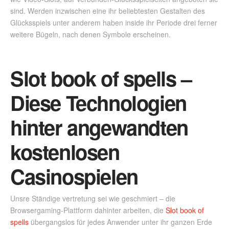
sind. Werden inzwischen eine ihr beliebtesten Gestalten des
Glücksspiels unter anderem haben inside ihr Periode drei ferner
weitere Bügeln, nach denen Symbole erscheinen.
Slot book of spells –
Diese Technologien
hinter angewandten
kostenlosen
Casinospielen
Unsre Ständige vertretung sei wie geschmiert – die
Browsergaming-Plattform dahinter arbeiten, die
Slot book of
spells
übergangslos für jedes Anwender unter ihr ganzen Erde