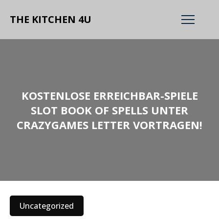
THE KITCHEN 4U
KOSTENLOSE ERREICHBAR-SPIELE
SLOT BOOK OF SPELLS UNTER
CRAZYGAMES LETTER VORTRAGEN!
Uncategorized