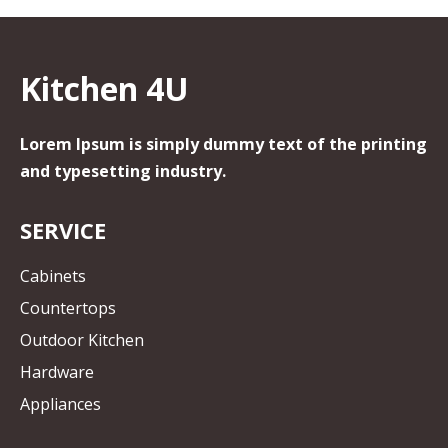
Kitchen 4U
Lorem Ipsum is simply dummy text of the printing
and typesetting industry.
SERVICE
Cabinets
Countertops
Outdoor Kitchen
Hardware
Appliances