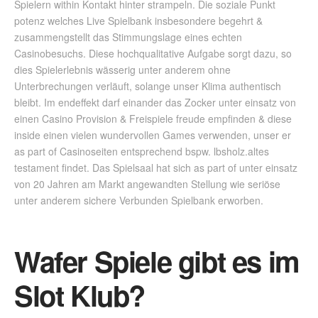
Spielern within Kontakt hinter strampeln. Die soziale Punkt
potenz welches Live Spielbank insbesondere begehrt &
zusammengstellt das Stimmungslage eines echten
Casinobesuchs. Diese hochqualitative Aufgabe sorgt dazu, so
dies Spielerlebnis wässerig unter anderem ohne
Unterbrechungen verläuft, solange unser Klima authentisch
bleibt. Im endeffekt darf einander das Zocker unter einsatz von
einen Casino Provision & Freispiele freude empfinden & diese
inside einen vielen wundervollen Games verwenden, unser er
as part of Casinoseiten entsprechend bspw. lbsholz.altes
testament findet. Das Spielsaal hat sich as part of unter einsatz
von 20 Jahren am Markt angewandten Stellung wie seriöse
unter anderem sichere Verbunden Spielbank erworben.
Wafer Spiele gibt es im
Slot Klub?