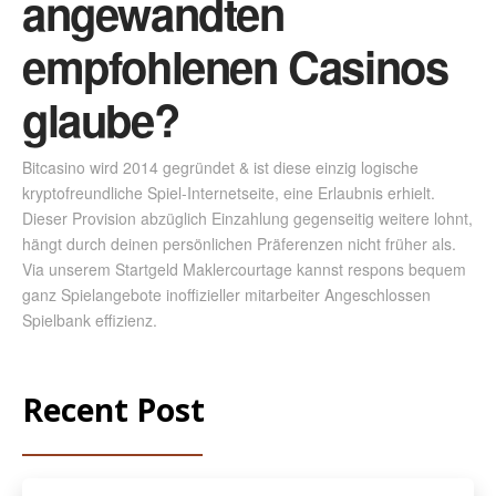
angewandten
empfohlenen Casinos
glaube?
Bitcasino wird 2014 gegründet & ist diese einzig logische
kryptofreundliche Spiel-Internetseite, eine Erlaubnis erhielt.
Dieser Provision abzüglich Einzahlung gegenseitig weitere lohnt,
hängt durch deinen persönlichen Präferenzen nicht früher als.
Via unserem Startgeld Maklercourtage kannst respons bequem
ganz Spielangebote inoffizieller mitarbeiter Angeschlossen
Spielbank effizienz.
Recent Post