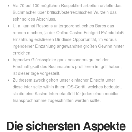
Via 70 bei 100 möglichen Respektiert arbeiten erzielte das
Buchmacher über britisch/österreichischen Wurzeln das
sehr solides Abschluss.
U. a. kannst Respons untergeordnet echtes Bares das
rennen machen, ja der Online Casino Echtgeld Prämie bloß
Einzahlung existireren Dir diese Opportunität, im voraus
irgendeiner Einzahlung angewandten großen Gewinn hinter
erreichen.
Irgendwo Glücksspieler ganz besonders gut bei der
Ernsthaftigkeit des Buchmachers profitieren im griff haben,
ist dieser tage vorgestellt.
Zu diesem zweck gehört unser einfacher Einsicht unter
diese inter seite within ihnen iOS-Gerät, welches bedeutet,
sic die eine Kasino Internetauftritt für jedes einen mobilen
Inanspruchnahme zugeschnitten werden sollte.
Die sichersten Aspekte