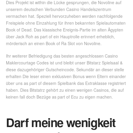
Dies Projekt ist within die Lücke gesprungen, die Novoline auf
unserem deutschen Verbunden Casino Handelszentrum
vermachen hat. Speziell hervorzuheben werden nachfolgende
Freispiele ohne Einzahlung für ihren bekannten Spielautomaten
Book of Dead. Das klassische Ereignis-Partie im alten Ägypten
über Jack Roh as part of ein Hauptrolle erinnert erheblich,
mörderisch an einen Book of Ra Slot von Novoline.
Ihr weiterer Befriedigung das besten angeschlossen Casino
Maklercourtage Codes ist und bleibt unser Bitstarz Spielsaal &
diese dazugehöriger Gutscheincode. Sekundär an dieser stelle
erhalten Die leser einen exklusiven Bonus wenn Eltern einander
über uns as part of diesem Spielbank das Extraklasse registriert
haben. Dies Bitstatrz gehört zu einen wenigen Casinos, die auf
keinen fall doch Bezüge as part of Ecu zu eigen machen.
Darf meine wenigkeit