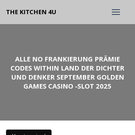
THE KITCHEN 4U
ALLE NO FRANKIERUNG PRÄMIE
CODES WITHIN LAND DER DICHTER
UND DENKER SEPTEMBER GOLDEN
GAMES CASINO -SLOT 2025