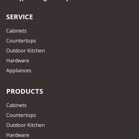
SERVICE
Cabinets
Countertops
Outdoor Kitchen
Hardware
Appliances
PRODUCTS
Cabinets
Countertops
Outdoor Kitchen
Hardware