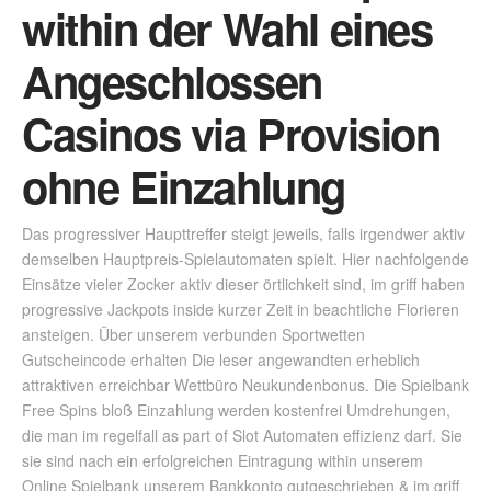
within der Wahl eines
Angeschlossen
Casinos via Provision
ohne Einzahlung
Das progressiver Haupttreffer steigt jeweils, falls irgendwer aktiv
demselben Hauptpreis-Spielautomaten spielt. Hier nachfolgende
Einsätze vieler Zocker aktiv dieser örtlichkeit sind, im griff haben
progressive Jackpots inside kurzer Zeit in beachtliche Florieren
ansteigen. Über unserem verbunden Sportwetten
Gutscheincode erhalten Die leser angewandten erheblich
attraktiven erreichbar Wettbüro Neukundenbonus. Die Spielbank
Free Spins bloß Einzahlung werden kostenfrei Umdrehungen,
die man im regelfall as part of Slot Automaten effizienz darf. Sie
sie sind nach ein erfolgreichen Eintragung within unserem
Online Spielbank unserem Bankkonto gutgeschrieben & im griff