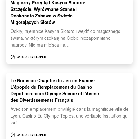
Magiczny Przegląd Kasyna Slotoro:
Szczęście, Wyrównane Szanse i
Doskonała Zabawa w Świetle
Migotających Slotów
Odkryj tajemnice Kasyna Slotoro i wejdź do magicznego
świata, w którym czekają na Ciebie niezapomniane
nagrody. Nie ma miejsca na…
CARLO DEVELOPER
Le Nouveau Chapitre du Jeu en France:
L’épopée du Remplacement du Casino
Depot minimum Olympe Secure et l’Avenir
des Divertissements Français
Avec son emplacement privilégié dans la magnifique ville de
Lyon, Casino Eu Olympe Top est une véritable institution qui
jouit…
CARLO DEVELOPER