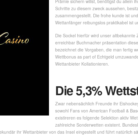
Prämie sichern willst, benötigst du allein 
Schritte zu diesem zweck aussehen, besitze
zusammengestellt. Die frohe kunde ist und 
Wettanfänger reibungslos praktikabel ist un
Die Sockel hierfür wird unser altbekannte
erreichbar Buchmacher präsentation dies
bezeichnet die Vorgaben, die man fertig
Wettbonus as part of Echtgeld umzuwandeln
Wettanbieter Kollationieren.
Die 5,3% Wetts
Zwar nebensächlich Freunde ihr Eishockey
sowohl Fans von American Football & Bas
existireren es folgende Selektion aktiv W
zahlreiche Sonderwetten existent. Bundes
ekundär ihr Wettanbieter von das Insel eingestellt und führt natürlich