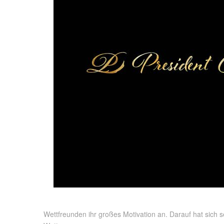
Wettfreunden ihr großes Motivation an. Darauf hat sich s