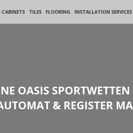
 CABINETS
TILES
FLOORING
INSTALLATION SERVICES
E OASIS SPORTWETTEN B
AUTOMAT & REGISTER M