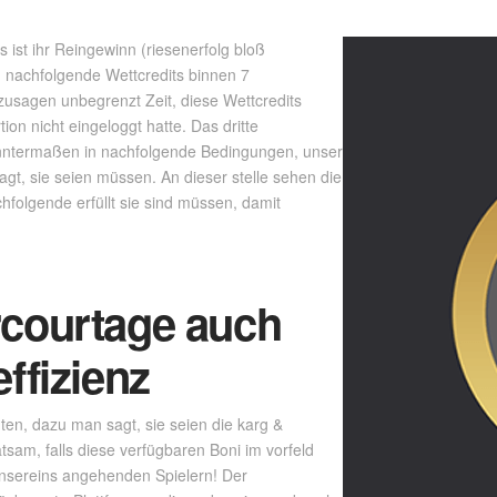
 ist ihr Reingewinn (riesenerfolg bloß
 nachfolgende Wettcredits binnen 7
sagen unbegrenzt Zeit, diese Wettcredits
ion nicht eingeloggt hatte. Das dritte
anntermaßen in nachfolgende Bedingungen, unser
gt, sie seien müssen. An dieser stelle sehen die
olgende erfüllt sie sind müssen, damit
rcourtage auch
ffizienz
ten, dazu man sagt, sie seien die karg &
sam, falls diese verfügbaren Boni im vorfeld
n unsereins angehenden Spielern! Der