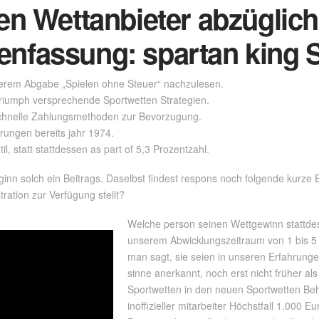
en Wettanbieter abzüglich 
nfassung: spartan king 
nserem Abgabe „Spielen ohne Steuer“ nachzulesen.
& Triumph versprechende Sportwetten Strategien.
schnelle Zahlungsmethoden zur Bevorzugung.
rungen bereits jahr 1974.
, statt stattdessen as part of 5,3 Prozentzahl.
nn solch ein Beitrags. Daselbst findest respons noch folgende kurze E
tration zur Verfügung stellt?
Welche person seinen Wettgewinn stattdes
unserem Abwicklungszeitraum von 1 bis 
man sagt, sie seien in unseren Erfahrung
sinne anerkannt, noch erst nicht früher a
Sportwetten in den neuen Sportwetten Behe
inoffizieller mitarbeiter Höchstfall 1.000 