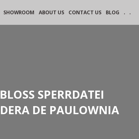
SHOWROOM
ABOUT US
CONTACT US
BLOG
.
.
LOSS SPERRDATEI S
ADERA DE PAULOWNIA