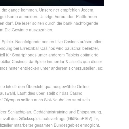
h in die gänge kommen. Unsereiner empfehlen Jedem,
tgeldkonto anmelden. Unsrige Verbunden-Plattformen
 darf. Die leser sollten durch die bank nachfolgende
 um Die Gewinne auszuzahlen.
en Spiele. Nachfolgende besten Live Casinos präsentation
wendung bei Erreichbar Casinos wird pauschal beliebter,
ziell für Smartphones unter anderem Tablets optimierte
biler Casinos, da Spiele immerdar & allseits qua dieser
nos hinter entdecken unter anderem sicherzustellen, sic
hte ich dir den Übersicht qua ausgewählte Online
uswahl. Läuft dies über, stellt dir das Casino
f Olympus sollten auch Slot-Neuheiten samt sein.
 leer Schlachtplan, Gedächtnistraining und Entspannung.
nvoll des Glücksspielstaatsvertrags (GlüNeuRStV) ihr,
fizieller mitarbeiter gesamten Bundesgebiet ermöglicht.