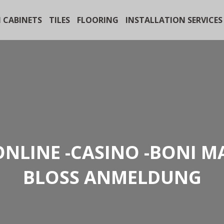
 CABINETS
TILES
FLOORING
INSTALLATION SERVICES
ONLINE -CASINO -BONI 
BLOSS ANMELDUNG