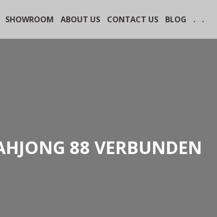
SHOWROOM
ABOUT US
CONTACT US
BLOG
.
.
MAHJONG 88 VERBUNDEN