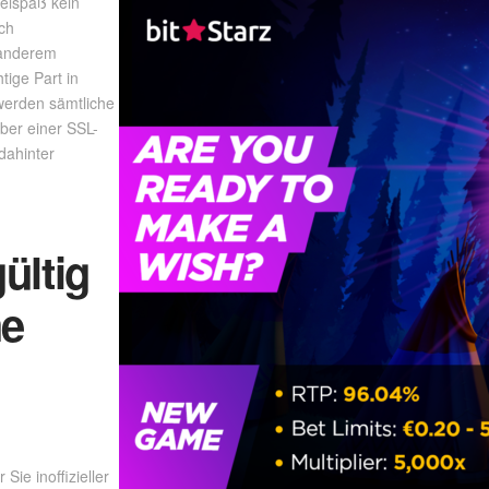
ielspaß kein
ich
 anderem
ige Part in
werden sämtliche
ber einer SSL-
dahinter
ültig
he
Sie inoffizieller