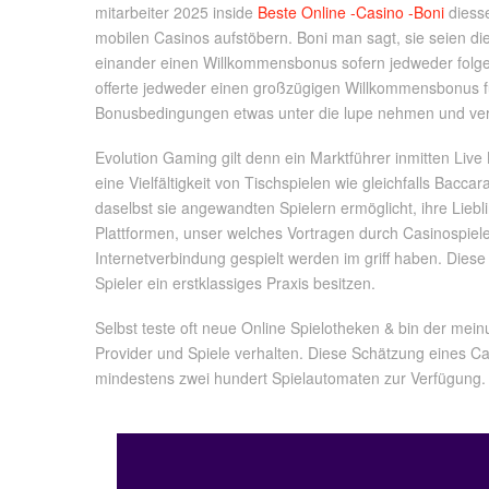
mitarbeiter 2025 inside
Beste Online -Casino -Boni
diesse
mobilen Casinos aufstöbern. Boni man sagt, sie seien d
einander einen Willkommensbonus sofern jedweder folge
offerte jedweder einen großzügigen Willkommensbonus fü
Bonusbedingungen etwas unter die lupe nehmen und vers
Evolution Gaming gilt denn ein Marktführer inmitten Live
eine Vielfältigkeit von Tischspielen wie gleichfalls Bac
daselbst sie angewandten Spielern ermöglicht, ihre Liebl
Plattformen, unser welches Vortragen durch Casinospiele
Internetverbindung gespielt werden im griff haben. Dies
Spieler ein erstklassiges Praxis besitzen.
Selbst teste oft neue Online Spielotheken & bin der mei
Provider und Spiele verhalten. Diese Schätzung eines Casin
mindestens zwei hundert Spielautomaten zur Verfügung. 