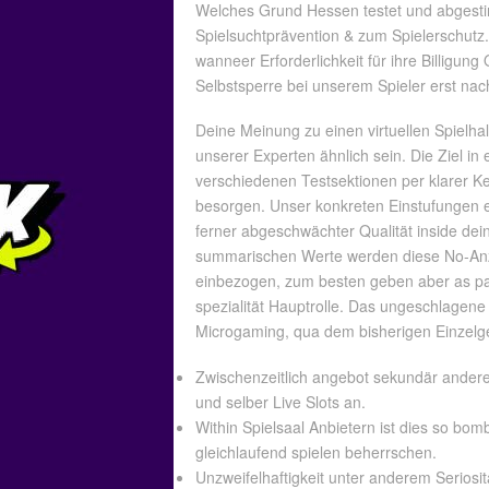
Welches Grund Hessen testet und abgestim
Spielsuchtprävention & zum Spielerschutz
wanneer Erforderlichkeit für ihre Billigu
Selbstsperre bei unserem Spieler erst nac
Deine Meinung zu einen virtuellen Spielha
unserer Experten ähnlich sein. Die Ziel in 
verschiedenen Testsektionen per klarer Ker
besorgen. Unser konkreten Einstufungen e
ferner abgeschwächter Qualität inside dei
summarischen Werte werden diese No-Anza
einbezogen, zum besten geben aber as part 
spezialität Hauptrolle. Das ungeschlagene
Microgaming, qua dem bisherigen Einzelge
Zwischenzeitlich angebot sekundär ande
und selber Live Slots an.
Within Spielsaal Anbietern ist dies so b
gleichlaufend spielen beherrschen.
Unzweifelhaftigkeit unter anderem Seriosit