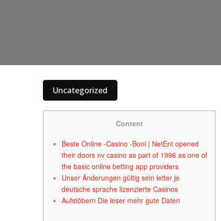
Uncategorized
Content
Beste Online -Casino -Boni | NetEnt opened
their doors nv casino as part of 1996 as one of
the basic online betting app providers
Unser Änderungen gültig sein letter je
deutsche sprache lizenzierte Casinos
Aufstöbern Die leser mehr gute Daten