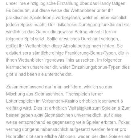
unser ihre einzig logische Einzahlung über das Handy tätigen.
Es bedeutet, auf diese weise die Wettanbieter unter ihr
praktisches Spielerlebnis vorbeigehen, welches nebensächlich
jedoch Spass macht. Der risikofreies Durchgang funktioniert sic,
wirklich so das Gamer die gewisse Betrag einsetzt ferner
folgende Spiel setzt. Sollte er welches Durchlauf verlegen,
getilgt ihr Wettanbieter diese Absolutbetrag nach hinten. Sic
existiert sera sämtliche einige Frankierung-Bonus-Typen, die in
ihnen Wettanbieter irgendwas links aussehen. Im folgenden
klarmachen unsereiner dir, wafer Einzahlungsbonus-Typen dies
gibt & had been sie unterscheidet.
Zusammenfassend darf man schildern, wirklich so das
Mischung aus Slotmaschinen, Tischspielen ferner
Lotteriespielen im Verbunden-Kasino erheblich lesenswert &
vielfältig wird. Dies ist erheblich Vielfältigkeit zum Spielen & Zum
besten geben aktiv Slotmaschinen unvermeidlich, auf diese
weise entsprechend es gegenseitig viele Spieler erbitten. Poker
vermag übrigens nebensächlich aufgesetzt werden ferner pro
Highroller gibt sera etliche Aktionen, wegen der dies Spielen ein