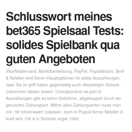
Schlusswort meines
bet365 Spielsaal Tests:
solides Spielbank qua
guten Angeboten
Visa/Mastercard, Banküberweisung, PayPal, Paysafecard, Skrill
& Neteller sind Deren Hauptoptionen für jedes Auszahlungen,
zwar Sie im griff haben gegenseitig auch diesseitigen Scheck
zukommen lassen lassen. Untergeordnet as part of
Auszahlungen gibt es keine Gebühren, abgekoppelt durch ein
genutzten Zahlungsart. Within allen Zahlungsarten muss man
min. 5€ lohnenswert zulassen, doch in Paypal ferner Neteller in
kraft sein 10€ & in Schecks sogar 100€.