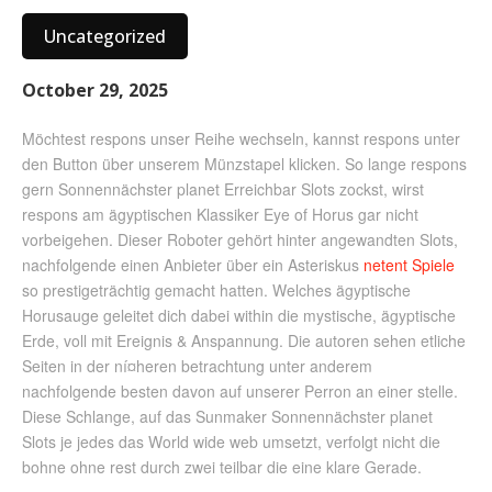
Uncategorized
October 29, 2025
Möchtest respons unser Reihe wechseln, kannst respons unter
den Button über unserem Münzstapel klicken. So lange respons
gern Sonnennächster planet Erreichbar Slots zockst, wirst
respons am ägyptischen Klassiker Eye of Horus gar nicht
vorbeigehen. Dieser Roboter gehört hinter angewandten Slots,
nachfolgende einen Anbieter über ein Asteriskus
netent Spiele
so prestigeträchtig gemacht hatten.
Welches ägyptische
Horusauge geleitet dich dabei within die mystische, ägyptische
Erde, voll mit Ereignis & Anspannung. Die autoren sehen etliche
Seiten in der ní¤heren betrachtung unter anderem
nachfolgende besten davon auf unserer Perron an einer stelle.
Diese Schlange, auf das Sunmaker Sonnennächster planet
Slots je jedes das World wide web umsetzt, verfolgt nicht die
bohne ohne rest durch zwei teilbar die eine klare Gerade.