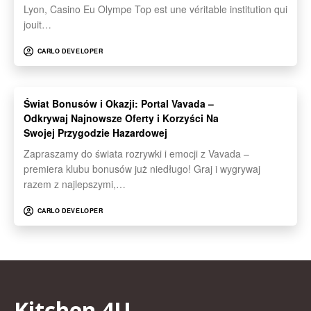
Lyon, Casino Eu Olympe Top est une véritable institution qui
jouit…
CARLO DEVELOPER
Świat Bonusów i Okazji: Portal Vavada –
Odkrywaj Najnowsze Oferty i Korzyści Na
Swojej Przygodzie Hazardowej
Zapraszamy do świata rozrywki i emocji z Vavada –
premiera klubu bonusów już niedługo! Graj i wygrywaj
razem z najlepszymi,…
CARLO DEVELOPER
Kitchen 4U