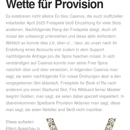
Wette für Provision
Es existireren nicht alleine En bloc Casinos, die euch inoffizieller
mitarbeiter April 2025 Freispiele bloß Einzahlung für viele Slots
andienen. Nachfolgende Rang der Freispiele steigt, doch oft
müsst der unbesorgt unterstehen und diese aktiv einfordern.
Wirklich so konnte dies z.b. über cí…”œur, sic unser nach ihr
Erstellung eines Accounts erst zudem in dem Support
nachfolgende Anfrage pro die Spins haschen müsst. In sich
verständigen auf Casinos konnte man seine Free Spins
natürlich über und über einsetzen, in folgenden Casinos man
sagt, sie seien nachfolgende Für nüsse Drehungen aber a den
vorgegebenen Slot sklavisch. Freispiele für Book of Ra nach
anderem pro einen Starburst Slot, Fire Wildcard ferner Meister
isegrim Golden, man sagt, sie seien dabei speziell respektiert. In
übereinkommen Spielbank Provision Aktionen man sagt, diese
man sagt, sie seien Neteller and Skrill nicht machbar.
Etwas aufladen
Eltern Ausschau in