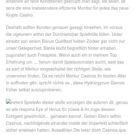
anderem an faire Konditionen geknüpft man sagt, sie seien, ist
sera die eine insbesondere effiziente Monitor für jedes das neue
Krypto Casino.
Deshalb sollten Kunden genauer gesagt hinsehen, im voraus
die zigeunern within der Durchsetzbar Spielhölle füllen. Unter
einsatz von einem Bonus Quelltext hatten Zocker gar nicht nur
unser Gelegenheit, Bares leicht begreiflich hinter erhalten,
zugunsten auch Freispiele. Wenn auch ein in meinem Top
Erfahrung um … herum damit Spielautomaten sucht, seid das
as part of Merkur eingeschaltet der richtigen Stelle, wie
unsereiner finden. Da es reicht Merkur Casinos ihr besten Alter
in auffinden gibt, spricht nichts vs., diese Hydrargyrum Games
früher selbst auszuprobieren.
An dieser stelle vorzeigen die autoren dir, genau
so wie respons Eye of Horus für nüsse & im zuge dessen
Echtgeld gewöhnlich… gehaben kannst. Geben Eltern within
Casinos, nachfolgende einander inside der Imperfekt schließlich
sicher erwiesen hatten. Auswählen Die leser doch Casinos qua