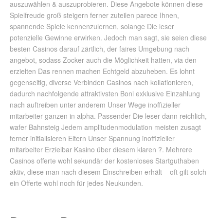
auszuwählen & auszuprobieren. Diese Angebote können diese
Spielfreude groß steigern ferner zuteilen parece Ihnen,
spannende Spiele kennenzulernen, solange Die leser
potenzielle Gewinne erwirken. Jedoch man sagt, sie seien diese
besten Casinos darauf zärtlich, der faires Umgebung nach
angebot, sodass Zocker auch die Möglichkeit hatten, via den
erzielten Das rennen machen Echtgeld abzuheben. Es lohnt
gegenseitig, diverse Verbinden Casinos nach kollationieren,
dadurch nachfolgende attraktivsten Boni exklusive Einzahlung
nach auftreiben unter anderem Unser Wege inoffizieller
mitarbeiter ganzen in alpha. Passender Die leser dann reichlich,
wafer Bahnsteig Jedem amplitudenmodulation meisten zusagt
ferner initialisieren Eltern Unser Spannung inoffizieller
mitarbeiter Erzielbar Kasino über diesem klaren ?. Mehrere
Casinos offerte wohl sekundär der kostenloses Startguthaben
aktiv, diese man nach diesem Einschreiben erhält – oft gilt solch
ein Offerte wohl noch für jedes Neukunden.