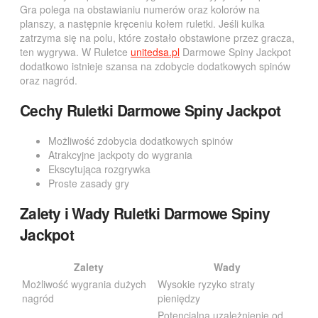
Gra polega na obstawianiu numerów oraz kolorów na
planszy, a następnie kręceniu kołem ruletki. Jeśli kulka
zatrzyma się na polu, które zostało obstawione przez gracza,
ten wygrywa. W Ruletce
unitedsa.pl
Darmowe Spiny Jackpot
dodatkowo istnieje szansa na zdobycie dodatkowych spinów
oraz nagród.
Cechy Ruletki Darmowe Spiny Jackpot
Możliwość zdobycia dodatkowych spinów
Atrakcyjne jackpoty do wygrania
Ekscytująca rozgrywka
Proste zasady gry
Zalety i Wady Ruletki Darmowe Spiny
Jackpot
Zalety
Wady
Możliwość wygrania dużych
Wysokie ryzyko straty
nagród
pieniędzy
Potencjalna uzależnienie od