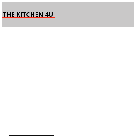
THE KITCHEN 4U
RULETKA DARMOWE SPINY
JACKPOT – PRZEWODNIK DLA
GRACZY