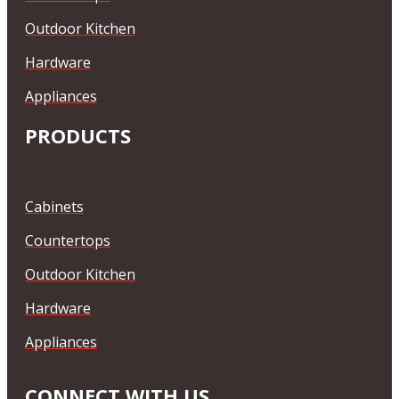
Outdoor Kitchen
Hardware
Appliances
PRODUCTS
Cabinets
Countertops
Outdoor Kitchen
Hardware
Appliances
CONNECT WITH US