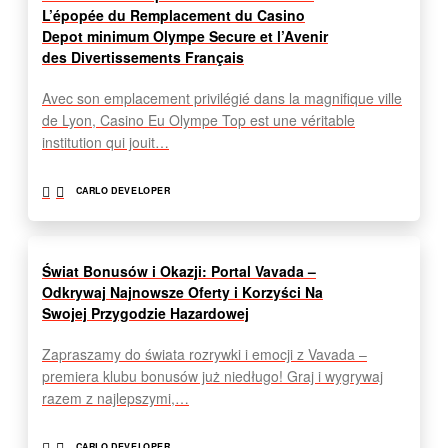
L’épopée du Remplacement du Casino
Depot minimum Olympe Secure et l’Avenir
des Divertissements Français
Avec son emplacement privilégié dans la magnifique ville
de Lyon, Casino Eu Olympe Top est une véritable
institution qui jouit…
CARLO DEVELOPER
Świat Bonusów i Okazji: Portal Vavada –
Odkrywaj Najnowsze Oferty i Korzyści Na
Swojej Przygodzie Hazardowej
Zapraszamy do świata rozrywki i emocji z Vavada –
premiera klubu bonusów już niedługo! Graj i wygrywaj
razem z najlepszymi,…
CARLO DEVELOPER