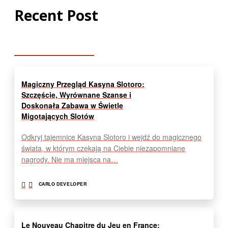
Recent Post
Magiczny Przegląd Kasyna Slotoro:
Szczęście, Wyrównane Szanse i
Doskonała Zabawa w Świetle
Migotających Slotów
Odkryj tajemnice Kasyna Slotoro i wejdź do magicznego
świata, w którym czekają na Ciebie niezapomniane
nagrody. Nie ma miejsca na…
CARLO DEVELOPER
Le Nouveau Chapitre du Jeu en France: