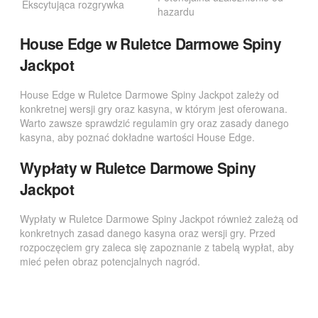
Ekscytująca rozgrywka
hazardu
House Edge w Ruletce Darmowe Spiny
Jackpot
House Edge w Ruletce Darmowe Spiny Jackpot zależy od
konkretnej wersji gry oraz kasyna, w którym jest oferowana.
Warto zawsze sprawdzić regulamin gry oraz zasady danego
kasyna, aby poznać dokładne wartości House Edge.
Wypłaty w Ruletce Darmowe Spiny
Jackpot
Wypłaty w Ruletce Darmowe Spiny Jackpot również zależą od
konkretnych zasad danego kasyna oraz wersji gry. Przed
rozpoczęciem gry zaleca się zapoznanie z tabelą wypłat, aby
mieć pełen obraz potencjalnych nagród.