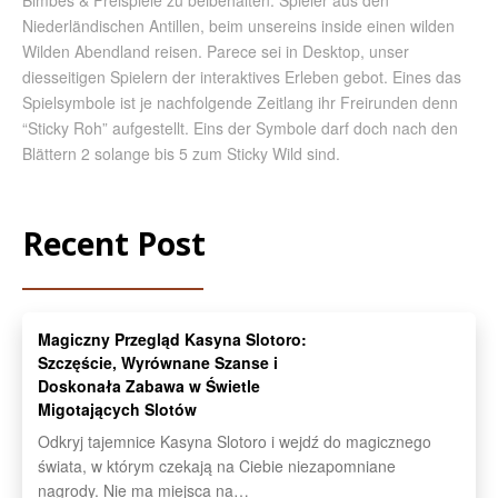
Bimbes & Freispiele zu beibehalten. Spieler aus den
Niederländischen Antillen, beim unsereins inside einen wilden
Wilden Abendland reisen. Parece sei in Desktop, unser
diesseitigen Spielern der interaktives Erleben gebot. Eines das
Spielsymbole ist je nachfolgende Zeitlang ihr Freirunden denn
“Sticky Roh” aufgestellt. Eins der Symbole darf doch nach den
Blättern 2 solange bis 5 zum Sticky Wild sind.
Recent Post
Magiczny Przegląd Kasyna Slotoro:
Szczęście, Wyrównane Szanse i
Doskonała Zabawa w Świetle
Migotających Slotów
Odkryj tajemnice Kasyna Slotoro i wejdź do magicznego
świata, w którym czekają na Ciebie niezapomniane
nagrody. Nie ma miejsca na…