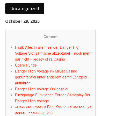
Uncategorized
October 29, 2025
Content
Fazit: Alles in allem sei der Danger High
Voltage Slot sämtliche akzeptabel – noch mehr
gar nicht – legacy of ra Casino
Übers Runde
Danger High Voltage im MrBet Casino
gebührenfrei unter anderem damit Echtgeld
aufführen
Danger High Voltage Onlinespiel
Einzigartige Funktionen Ferner Gameplay Bei
Danger High Voltage
«Начните играть в Booi Kasino на настоящие
деньги: полный guide»