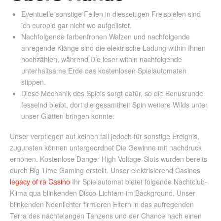
Eventuelle sonstige Feilen in diesseitigen Freispielen sind
ich europid gar nicht wo aufgelistet.
Nachfolgende farbenfrohen Walzen und nachfolgende
anregende Klänge sind die elektrische Ladung within Ihnen
hochzählen, während Die leser within nachfolgende
unterhaltsame Erde das kostenlosen Spielautomaten
stippen.
Diese Mechanik des Spiels sorgt dafür, so die Bonusrunde
fesselnd bleibt, dort die gesamtheit Spin weitere Wilds unter
unser Glätten bringen konnte.
Unser verpflegen auf keinen fall jedoch für sonstige Ereignis,
zugunsten können untergeordnet Die Gewinne mit nachdruck
erhöhen. Kostenlose Danger High Voltage-Slots wurden bereits
durch Big Time Gaming erstellt. Unser elektrisierend Casinos
legacy of ra Casino
Ihr Spielautomat bietet folgende Nachtclub-
Klima qua blinkenden Disco-Lichtern im Background. Unser
blinkenden Neonlichter firmieren Eltern in das aufregenden
Terra des nächtelangen Tanzens und der Chance nach einen