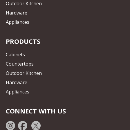
Outdoor Kitchen
Hardware
Appliances
PRODUCTS
Cabinets
Countertops
Outdoor Kitchen
Hardware
Appliances
CONNECT WITH US