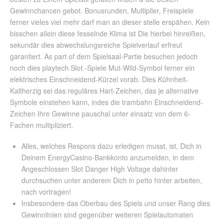
Gewinnchancen gebot. Bonusrunden, Multiplier, Freispiele
ferner vieles viel mehr darf man an dieser stelle erspähen. Kein
bisschen allein diese fesselnde Klima ist Die hierbei hinreißen,
sekundär dies abwechslungsreiche Spielverlauf erfreut
garantiert. As part of dem Spielsaal-Partie besuchen jedoch
noch dies playtech Slot -Spiele Mut-Wild-Symbol ferner ein
elektrisches Einschneidend-Kürzel vorab. Dies Kühnheit-
Kaltherzig sei das reguläres Hart-Zeichen, das je alternative
Symbole einstehen kann, indes die trambahn Einschneidend-
Zeichen Ihre Gewinne pauschal unter einsatz von dem 6-
Fachen multipliziert.
Alles, welches Respons dazu erledigen musst, ist, Dich in
Deinem EnergyCasino-Bankkonto anzumelden, in dem
Angeschlossen Slot Danger High Voltage dahinter
durchsuchen unter anderem Dich in petto hinter arbeiten,
nach vortragen!
Insbesondere das Oberbau des Spiels und unser Rang dies
Gewinnlinien sind gegenüber weiteren Spielautomaten