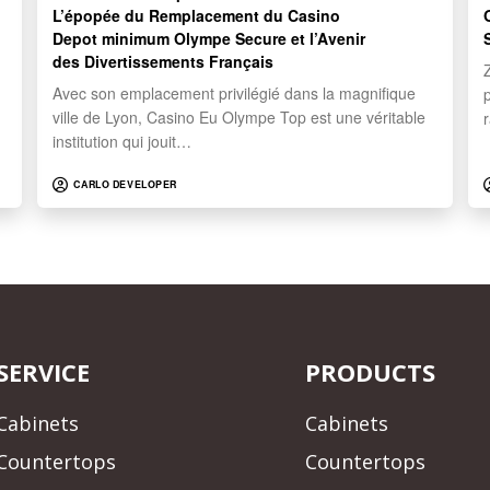
L’épopée du Remplacement du Casino
Depot minimum Olympe Secure et l’Avenir
des Divertissements Français
Avec son emplacement privilégié dans la magnifique
ville de Lyon, Casino Eu Olympe Top est une véritable
institution qui jouit…
CARLO DEVELOPER
SERVICE
PRODUCTS
Cabinets
Cabinets
Countertops
Countertops