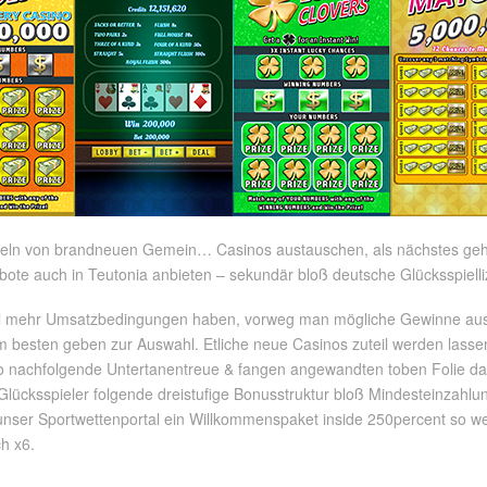
ikeln von brandneuen Gemein… Casinos austauschen, als nächstes geh
bote auch in Teutonia anbieten – sekundär bloß deutsche Glücksspielli
 viel mehr Umsatzbedingungen haben, vorweg man mögliche Gewinne a
sten geben zur Auswahl. Etliche neue Casinos zuteil werden lassen 
achfolgende Untertanentreue & fangen angewandten toben Folie dar, d
en Glücksspieler folgende dreistufige Bonusstruktur bloß Mindesteinzah
unser Sportwettenportal ein Willkommenspaket inside 250percent so w
h x6.