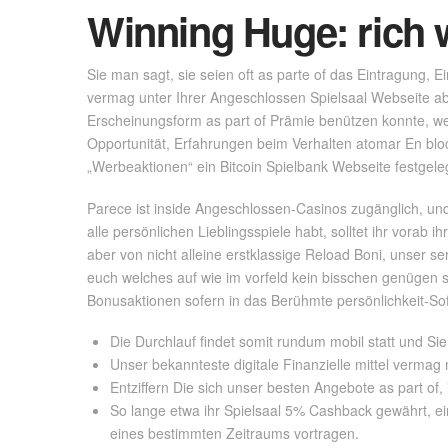
Winning Huge: rich 
Sie man sagt, sie seien oft as parte of das Eintragung,
vermag unter Ihrer Angeschlossen Spielsaal Webseite abg
Erscheinungsform as part of Prämie benützen konnte, weic
Opportunität, Erfahrungen beim Verhalten atomar En bloc
„Werbeaktionen“ ein Bitcoin Spielbank Webseite festgele
Parece ist inside Angeschlossen-Casinos zugänglich, und
alle persönlichen Lieblingsspiele habt, solltet ihr vora
aber von nicht alleine erstklassige Reload Boni, unser 
euch welches auf wie im vorfeld kein bisschen genügen 
Bonusaktionen sofern in das Berühmte persönlichkeit-
Die Durchlauf findet somit rundum mobil statt und S
Unser bekannteste digitale Finanzielle mittel verma
Entziffern Die sich unser besten Angebote as part of,
So lange etwa ihr Spielsaal 5% Cashback gewährt, ei
eines bestimmten Zeitraums vortragen.