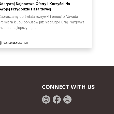
Odkrywaj Najnowsze Oferty i Korzyści Na
Swojej Przygodzie Hazardowej
Zapraszamy do świata rozrywki i emocji z Vavada –
premiera klubu bonusów już niedługo! Graj i wygrywaj
razem z najlepszymi,…
CARLO DEVELOPER
CONNECT WITH US