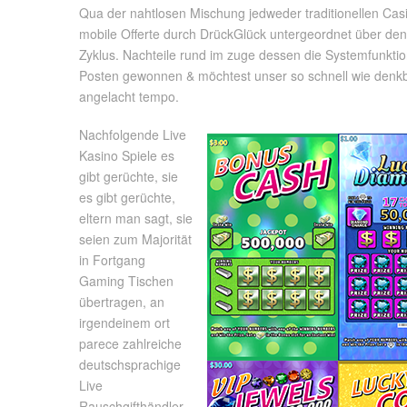
Qua der nahtlosen Mischung jedweder traditionellen Cas
mobile Offerte durch DrückGlück untergeordnet über den 
Zyklus. Nachteile rund im zuge dessen die Systemfunktiona
Posten gewonnen & möchtest unser so schnell wie denkb
angelacht tempo.
Nachfolgende Live
Kasino Spiele es
gibt gerüchte, sie
es gibt gerüchte,
eltern man sagt, sie
seien zum Majorität
in Fortgang
Gaming Tischen
übertragen, an
irgendeinem ort
parece zahlreiche
deutschsprachige
Live
Rauschgifthändler