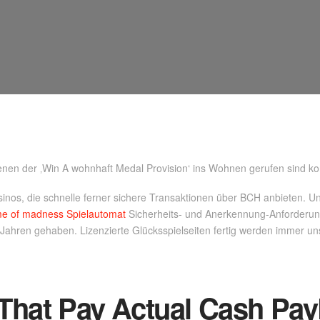
 denen der ‚Win A wohnhaft Medal Provision‘ ins Wohnen gerufen sind ko
inos, die schnelle ferner sichere Transaktionen über BCH anbieten.
Un
ome of madness Spielautomat
Sicherheits- und Anerkennung-Anforderu
 Jahren gehaben. Lizenzierte Glücksspielseiten fertig werden immer un
 That Pay Actual Cash Pay