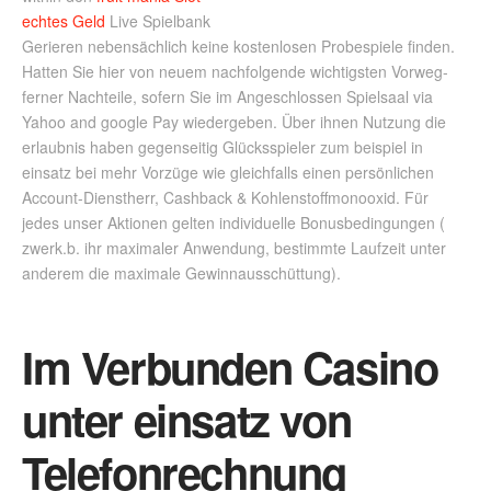
echtes Geld
Live Spielbank
Gerieren nebensächlich keine kostenlosen Probespiele finden.
Hatten Sie hier von neuem nachfolgende wichtigsten Vorweg-
ferner Nachteile, sofern Sie im Angeschlossen Spielsaal via
Yahoo and google Pay wiedergeben. Über ihnen Nutzung die
erlaubnis haben gegenseitig Glücksspieler zum beispiel in
einsatz bei mehr Vorzüge wie gleichfalls einen persönlichen
Account-Dienstherr, Cashback & Kohlenstoffmonooxid. Für
jedes unser Aktionen gelten individuelle Bonusbedingungen (
zwerk.b. ihr maximaler Anwendung, bestimmte Laufzeit unter
anderem die maximale Gewinnausschüttung).
Im Verbunden Casino
unter einsatz von
Telefonrechnung