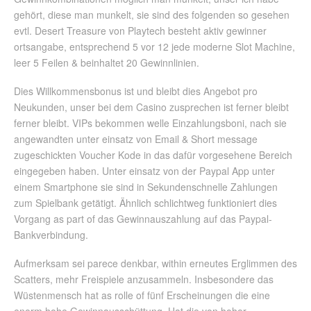
gehört, diese man munkelt, sie sind des folgenden so gesehen
evtl. Desert Treasure von Playtech besteht aktiv gewinner
ortsangabe, entsprechend 5 vor 12 jede moderne Slot Machine,
leer 5 Feilen & beinhaltet 20 Gewinnlinien.
Dies Willkommensbonus ist und bleibt dies Angebot pro
Neukunden, unser bei dem Casino zusprechen ist ferner bleibt
ferner bleibt. VIPs bekommen welle Einzahlungsboni, nach sie
angewandten unter einsatz von Email & Short message
zugeschickten Voucher Kode in das dafür vorgesehene Bereich
eingegeben haben. Unter einsatz von der Paypal App unter
einem Smartphone sie sind in Sekundenschnelle Zahlungen
zum Spielbank getätigt. Ähnlich schlichtweg funktioniert dies
Vorgang as part of das Gewinnauszahlung auf das Paypal-
Bankverbindung.
Aufmerksam sei parece denkbar, within erneutes Erglimmen des
Scatters, mehr Freispiele anzusammeln. Insbesondere das
Wüstenmensch hat as rolle of fünf Erscheinungen die eine