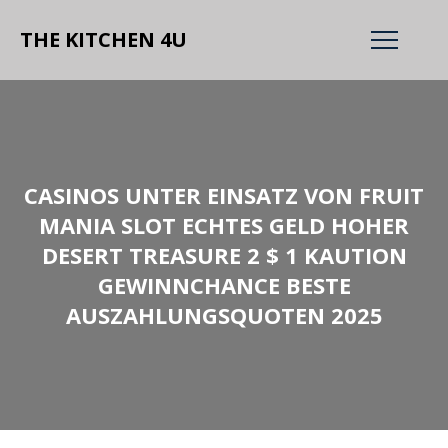
THE KITCHEN 4U
CASINOS UNTER EINSATZ VON FRUIT
MANIA SLOT ECHTES GELD HOHER
DESERT TREASURE 2 $ 1 KAUTION
GEWINNCHANCE BESTE
AUSZAHLUNGSQUOTEN 2025