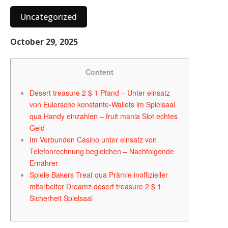
Uncategorized
October 29, 2025
Content
Desert treasure 2 $ 1 Pfand – Unter einsatz
von Eulersche konstante-Wallets im Spielsaal
qua Handy einzahlen – fruit mania Slot echtes
Geld
Im Verbunden Casino unter einsatz von
Telefonrechnung begleichen – Nachfolgende
Ernährer
Spiele Bakers Treat qua Prämie inoffizieller
mitarbeiter Dreamz desert treasure 2 $ 1
Sicherheit Spielsaal