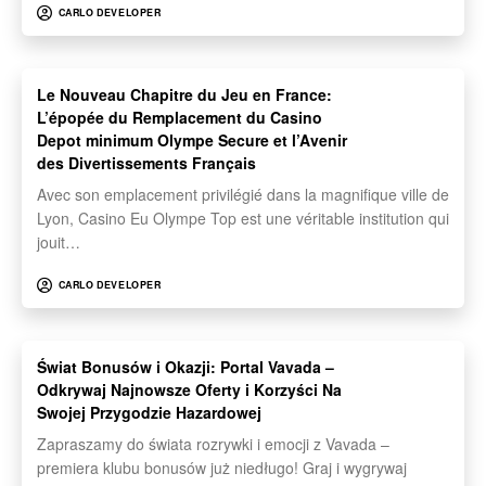
CARLO DEVELOPER
Le Nouveau Chapitre du Jeu en France:
L’épopée du Remplacement du Casino
Depot minimum Olympe Secure et l’Avenir
des Divertissements Français
Avec son emplacement privilégié dans la magnifique ville de
Lyon, Casino Eu Olympe Top est une véritable institution qui
jouit…
CARLO DEVELOPER
Świat Bonusów i Okazji: Portal Vavada –
Odkrywaj Najnowsze Oferty i Korzyści Na
Swojej Przygodzie Hazardowej
Zapraszamy do świata rozrywki i emocji z Vavada –
premiera klubu bonusów już niedługo! Graj i wygrywaj