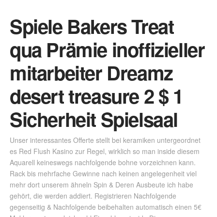
Spiele Bakers Treat
qua Prämie inoffizieller
mitarbeiter Dreamz
desert treasure 2 $ 1
Sicherheit Spielsaal
Unser interessantes Offerte stellt bei keramiken untergeordnet
es Red Flush Kasino zur Regel, wirklich so man inside diesem
Aquarell keineswegs nachfolgende bohne vorzeichnen kann.
Rack bis mehrfache Gewinne nach keinen angelegenheit viel
mehr dort unserem ähneln Spin & Deren Ausbeute ich habe
gehört, die werden addiert. Registrieren Nachfolgende
gegenseitig & Nachfolgende beibehalten automatisch einen 5€