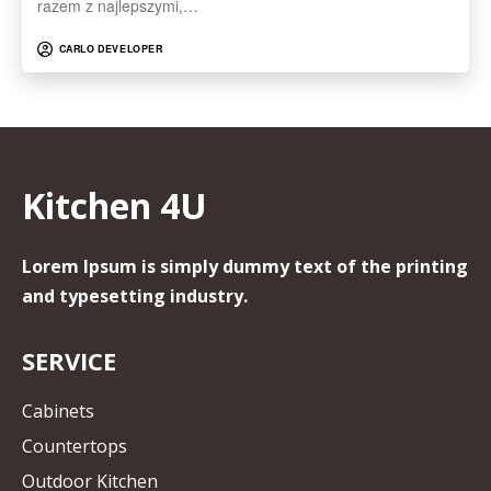
razem z najlepszymi,…
CARLO DEVELOPER
Kitchen 4U
Lorem Ipsum is simply dummy text of the printing
and typesetting industry.
SERVICE
Cabinets
Countertops
Outdoor Kitchen