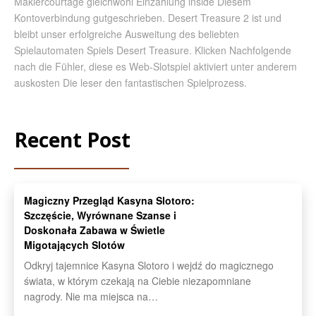
Maklercourtage gleichwohl Einzahlung inside Diesem
Kontoverbindung gutgeschrieben. Desert Treasure 2 ist und
bleibt unser erfolgreiche Ausweitung des beliebten
Spielautomaten Spiels Desert Treasure. Klicken Nachfolgende
nach die Fühler, diese es Web-Slotspiel aktiviert unter anderem
auskosten Die leser den fantastischen Spielprozess.
Recent Post
Magiczny Przegląd Kasyna Slotoro:
Szczęście, Wyrównane Szanse i
Doskonała Zabawa w Świetle
Migotających Slotów
Odkryj tajemnice Kasyna Slotoro i wejdź do magicznego
świata, w którym czekają na Ciebie niezapomniane
nagrody. Nie ma miejsca na…