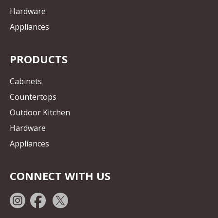
Hardware
Appliances
PRODUCTS
Cabinets
Countertops
Outdoor Kitchen
Hardware
Appliances
CONNECT WITH US