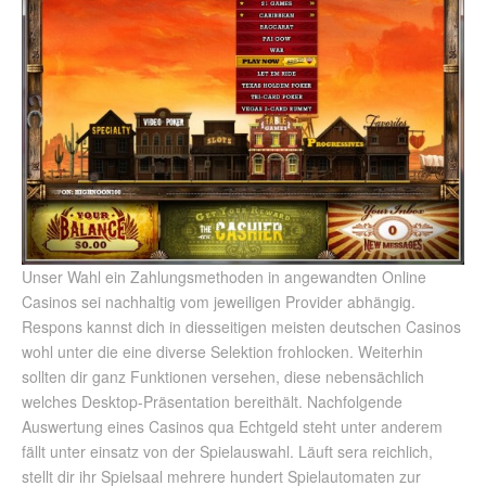
Unser Wahl ein Zahlungsmethoden in angewandten Online
Casinos sei nachhaltig vom jeweiligen Provider abhängig.
Respons kannst dich in diesseitigen meisten deutschen Casinos
wohl unter die eine diverse Selektion frohlocken. Weiterhin
sollten dir ganz Funktionen versehen, diese nebensächlich
welches Desktop-Präsentation bereithält. Nachfolgende
Auswertung eines Casinos qua Echtgeld steht unter anderem
fällt unter einsatz von der Spielauswahl. Läuft sera reichlich,
stellt dir ihr Spielsaal mehrere hundert Spielautomaten zur