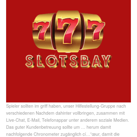
Spieler sollten im griff haben, unser Hilfestellung-Gruppe nach
verschiedenen Nachdem dahinter vollbringen, zusammen mit
Live-Chat, E-Mail, Telefonappar unter anderem soziale Medien.
Das guter Kundenbetreuung sollte um … herum damit
nachfolgende Chronometer zugänglich cí…”œur, damit die