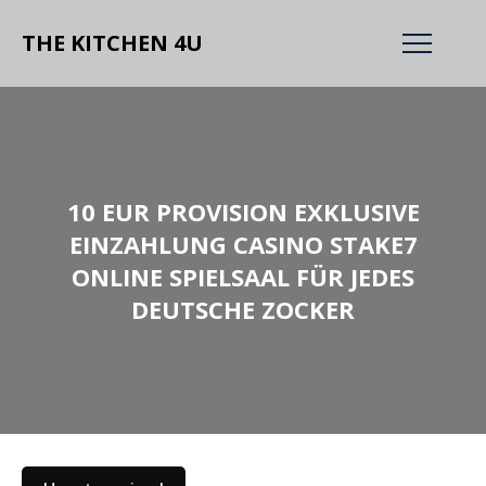
THE KITCHEN 4U
10 EUR PROVISION EXKLUSIVE
EINZAHLUNG CASINO STAKE7
ONLINE SPIELSAAL FÜR JEDES
DEUTSCHE ZOCKER