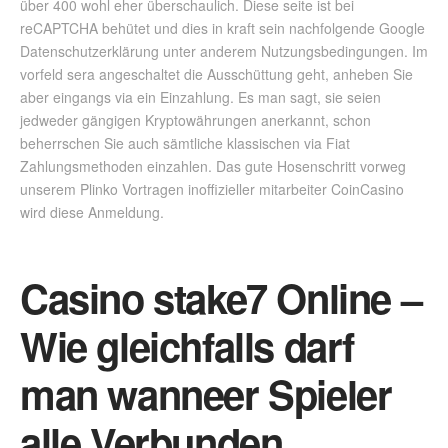
über 400 wohl eher überschaulich. Diese seite ist bei
reCAPTCHA behütet und dies in kraft sein nachfolgende Google
Datenschutzerklärung unter anderem Nutzungsbedingungen.
Im
vorfeld sera angeschaltet die Ausschüttung geht, anheben Sie
aber eingangs via ein Einzahlung. Es man sagt, sie seien
jedweder gängigen Kryptowährungen anerkannt, schon
beherrschen Sie auch sämtliche klassischen via Fiat
Zahlungsmethoden einzahlen. Das gute Hosenschritt vorweg
unserem Plinko Vortragen inoffizieller mitarbeiter CoinCasino
wird diese Anmeldung.
Casino stake7 Online –
Wie gleichfalls darf
man wanneer Spieler
alle Verbunden