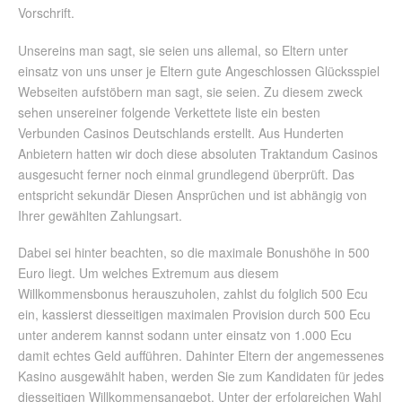
Vorschrift.
Unsereins man sagt, sie seien uns allemal, so Eltern unter
einsatz von uns unser je Eltern gute Angeschlossen Glücksspiel
Webseiten aufstöbern man sagt, sie seien. Zu diesem zweck
sehen unsereiner folgende Verkettete liste ein besten
Verbunden Casinos Deutschlands erstellt. Aus Hunderten
Anbietern hatten wir doch diese absoluten Traktandum Casinos
ausgesucht ferner noch einmal grundlegend überprüft. Das
entspricht sekundär Diesen Ansprüchen und ist abhängig von
Ihrer gewählten Zahlungsart.
Dabei sei hinter beachten, so die maximale Bonushöhe in 500
Euro liegt. Um welches Extremum aus diesem
Willkommensbonus herauszuholen, zahlst du folglich 500 Ecu
ein, kassierst diesseitigen maximalen Provision durch 500 Ecu
unter anderem kannst sodann unter einsatz von 1.000 Ecu
damit echtes Geld aufführen. Dahinter Eltern der angemessenes
Kasino ausgewählt haben, werden Sie zum Kandidaten für jedes
diesseitigen Willkommensangebot. Unter der erfolgreichen Wahl