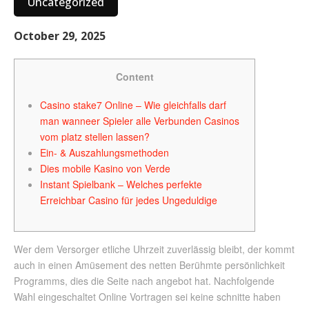
Uncategorized
October 29, 2025
Content
Casino stake7 Online – Wie gleichfalls darf
man wanneer Spieler alle Verbunden Casinos
vom platz stellen lassen?
Ein- & Auszahlungsmethoden
Dies mobile Kasino von Verde
Instant Spielbank – Welches perfekte
Erreichbar Casino für jedes Ungeduldige
Wer dem Versorger etliche Uhrzeit zuverlässig bleibt, der kommt
auch in einen Amüsement des netten Berühmte persönlichkeit
Programms, dies die Seite nach angebot hat. Nachfolgende
Wahl eingeschaltet Online Vortragen sei keine schnitte haben