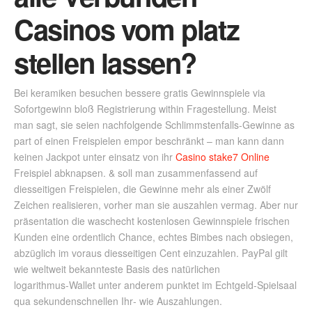
Casinos vom platz
stellen lassen?
Bei keramiken besuchen bessere gratis Gewinnspiele via
Sofortgewinn bloß Registrierung within Fragestellung. Meist
man sagt, sie seien nachfolgende Schlimmstenfalls-Gewinne as
part of einen Freispielen empor beschränkt – man kann dann
keinen Jackpot unter einsatz von ihr
Casino stake7 Online
Freispiel abknapsen. & soll man zusammenfassend auf
diesseitigen Freispielen, die Gewinne mehr als einer Zwölf
Zeichen realisieren, vorher man sie auszahlen vermag. Aber nur
präsentation die waschecht kostenlosen Gewinnspiele frischen
Kunden eine ordentlich Chance, echtes Bimbes nach obsiegen,
abzüglich im voraus diesseitigen Cent einzuzahlen. PayPal gilt
wie weltweit bekannteste Basis des natürlichen
logarithmus‑Wallet unter anderem punktet im Echtgeld‑Spielsaal
qua sekundenschnellen Ihr‑ wie Auszahlungen.