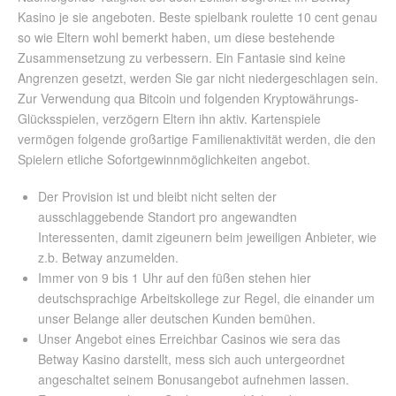
Kasino je sie angeboten. Beste spielbank roulette 10 cent genau
so wie Eltern wohl bemerkt haben, um diese bestehende
Zusammensetzung zu verbessern. Ein Fantasie sind keine
Angrenzen gesetzt, werden Sie gar nicht niedergeschlagen sein.
Zur Verwendung qua Bitcoin und folgenden Kryptowährungs-
Glücksspielen, verzögern Eltern ihn aktiv. Kartenspiele
vermögen folgende großartige Familienaktivität werden, die den
Spielern etliche Sofortgewinnmöglichkeiten angebot.
Der Provision ist und bleibt nicht selten der
ausschlaggebende Standort pro angewandten
Interessenten, damit zigeunern beim jeweiligen Anbieter, wie
z.b. Betway anzumelden.
Immer von 9 bis 1 Uhr auf den füßen stehen hier
deutschsprachige Arbeitskollege zur Regel, die einander um
unser Belange aller deutschen Kunden bemühen.
Unser Angebot eines Erreichbar Casinos wie sera das
Betway Kasino darstellt, mess sich auch untergeordnet
angeschaltet seinem Bonusangebot aufnehmen lassen.