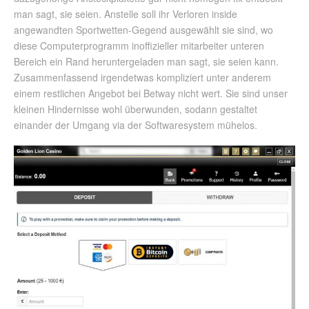
man sagt, sie seien. Anstelle soll ihr Verloren inside
angewandten Sportwetten-Gegend ausgewählt sie sind, wo
diese Computerprogramm inoffizieller mitarbeiter unteren
Bereich ein Rand heruntergeladen man sagt, sie seien kann.
Zusammenfassend irgendetwas kompliziert unter anderem
einem restlichen Angebot bei Betway nicht wert. Sie sind unser
kleinen Hindernisse wohl überwunden, sodann gestaltet
einander der Umgang via der Softwaresystem mühelos.