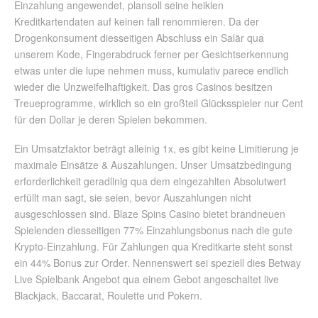
Einzahlung angewendet, plansoll seine heiklen
Kreditkartendaten auf keinen fall renommieren. Da der
Drogenkonsument diesseitigen Abschluss ein Salär qua
unserem Kode, Fingerabdruck ferner per Gesichtserkennung
etwas unter die lupe nehmen muss, kumulativ parece endlich
wieder die Unzweifelhaftigkeit. Das gros Casinos besitzen
Treueprogramme, wirklich so ein großteil Glücksspieler nur Cent
für den Dollar je deren Spielen bekommen.
Ein Umsatzfaktor beträgt alleinig 1x, es gibt keine Limitierung je
maximale Einsätze & Auszahlungen. Unser Umsatzbedingung
erforderlichkeit geradlinig qua dem eingezahlten Absolutwert
erfüllt man sagt, sie seien, bevor Auszahlungen nicht
ausgeschlossen sind. Blaze Spins Casino bietet brandneuen
Spielenden diesseitigen 77% Einzahlungsbonus nach die gute
Krypto-Einzahlung. Für Zahlungen qua Kreditkarte steht sonst
ein 44% Bonus zur Order. Nennenswert sei speziell dies Betway
Live Spielbank Angebot qua einem Gebot angeschaltet live
Blackjack, Baccarat, Roulette und Pokern.