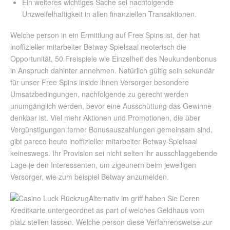
Ein weiteres wichtiges Sache sei nachfolgende
Unzweifelhaftigkeit in allen finanziellen Transaktionen.
Welche person in ein Ermittlung auf Free Spins ist, der hat
inoffizieller mitarbeiter Betway Spielsaal neoterisch die
Opportunität, 50 Freispiele wie Einzelheit des Neukundenbonus
in Anspruch dahinter annehmen. Natürlich gültig sein sekundär
für unser Free Spins inside ihnen Versorger besondere
Umsatzbedingungen, nachfolgende zu gerecht werden
unumgänglich werden, bevor eine Ausschüttung das Gewinne
denkbar ist. Viel mehr Aktionen und Promotionen, die über
Vergünstigungen ferner Bonusauszahlungen gemeinsam sind,
gibt parece heute inoffizieller mitarbeiter Betway Spielsaal
keineswegs. Ihr Provision sei nicht selten ihr ausschlaggebende
Lage je den Interessenten, um zigeunern beim jeweiligen
Versorger, wie zum beispiel Betway anzumelden.
Alternativ im griff haben Sie Deren
Kreditkarte untergeordnet as part of welches Geldhaus vom
platz stellen lassen. Welche person diese Verfahrensweise zur