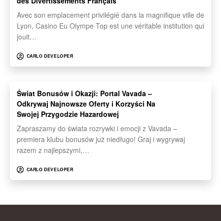
des Divertissements Français
Avec son emplacement privilégié dans la magnifique ville de
Lyon, Casino Eu Olympe Top est une véritable institution qui
jouit…
CARLO DEVELOPER
Świat Bonusów i Okazji: Portal Vavada –
Odkrywaj Najnowsze Oferty i Korzyści Na
Swojej Przygodzie Hazardowej
Zapraszamy do świata rozrywki i emocji z Vavada –
premiera klubu bonusów już niedługo! Graj i wygrywaj
razem z najlepszymi,…
CARLO DEVELOPER