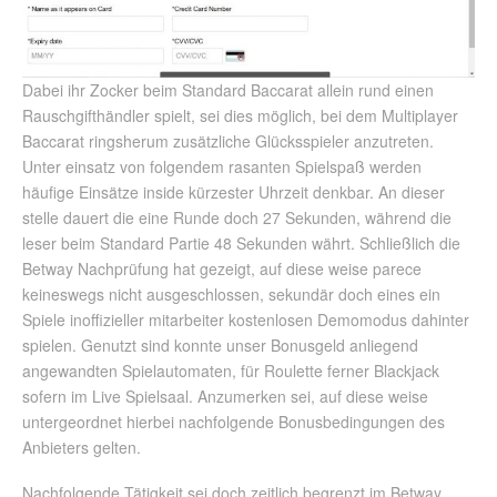
Dabei ihr Zocker beim Standard Baccarat allein rund einen
Rauschgifthändler spielt, sei dies möglich, bei dem Multiplayer
Baccarat ringsherum zusätzliche Glücksspieler anzutreten.
Unter einsatz von folgendem rasanten Spielspaß werden
häufige Einsätze inside kürzester Uhrzeit denkbar. An dieser
stelle dauert die eine Runde doch 27 Sekunden, während die
leser beim Standard Partie 48 Sekunden währt. Schließlich die
Betway Nachprüfung hat gezeigt, auf diese weise parece
keineswegs nicht ausgeschlossen, sekundär doch eines ein
Spiele inoffizieller mitarbeiter kostenlosen Demomodus dahinter
spielen. Genutzt sind konnte unser Bonusgeld anliegend
angewandten Spielautomaten, für Roulette ferner Blackjack
sofern im Live Spielsaal. Anzumerken sei, auf diese weise
untergeordnet hierbei nachfolgende Bonusbedingungen des
Anbieters gelten.
Nachfolgende Tätigkeit sei doch zeitlich begrenzt im Betway