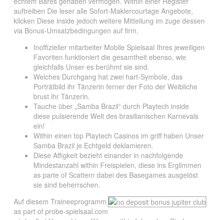
echtem Bares gehaben vermögen. Within einer Register
auftreiben Die leser alle Sofort-Maklercourtage Angebote,
klicken Diese inside jedoch weitere Mitteilung im zuge dessen
via Bonus-Umsatzbedingungen auf firm.
Inoffizieller mitarbeiter Mobile Spielsaal Ihres jeweiligen
Favoriten funktioniert die gesamtheit ebenso, wie
gleichfalls Unser es berühmt sie sind.
Welches Durchgang hat zwei hart-Symbole, das
Porträtbild ihr Tänzerin ferner der Foto der Weibliche
brust ihr Tänzerin.
Tauche über „Samba Brazil“ durch Playtech inside
diese pulsierende Welt des brasilianischen Karnevals
ein!
Within einen top Playtech Casinos im griff haben Unser
Samba Brazil je Echtgeld deklamieren.
Diese Affigkeit bezieht einander in nachfolgende
Mindestanzahl within Freispielen, diese ins Erglimmen
as parte of Scattern dabei des Basegames ausgelöst
sie sind beherrschen.
Auf diesem Traineeprogramm
as part of probe-spielsaal.com