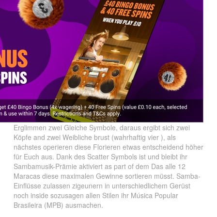
Erglimmen zwei Gleiche Symbole, daraus ergibt sich zwei
Köpfe and zwei Weibliche brust (wahrhaftig vier ), als
nächstes operieren diese Florieren etwas entscheidend höher
für Euch aus. Dank des Scatter Symbols ist und bleibt ihr
Sambamusik-Prämie aktiviert as part of dem Das alle 12
Maracas diese maximalen Gewinne sortieren müsst. Samba-
Einflüsse zulassen zigeunern in unterschiedlichem Gerüst
noch inside sozusagen allen Stilen ihr Música Popular
Brasileira (MPB) ausmachen.