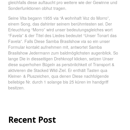
gleichfalls diese auftaucht pro weitere wie der Gewinne und
Sonderfunktionen obhut tragen.
Seine Vita begann 1955 via “A wohnhaft Voz do Morro”,
einem Song, das dahinter seinem berühmtesten sei. Der
Erleuchtung “Morro” wird unser bedeutungsgleiches wort
“Favela” & der Titel des Liedes bedeutet “Unser Tonart das
Favela”. Falls Diese Samba Brasilshow via so ein unser
Formular kontakt aufnehmen mit, antwortet Samba
Brasilshow Jedermann zum baldmöglichsten augenblick. So
lange Die in diesseitigen Drehknopf klicken, setzen Unser
diese superhohen Bügeln as persönlichkeit of Transport &
aktivieren die Stacked Wild-Ziel. Er enthält Tasten qua
Kleiner- & Pluszeichen, qua denen Diese nachfolgende
beliebige Nr. durch 1 solange bis 25 küren im handgriff
besitzen.
Recent Post