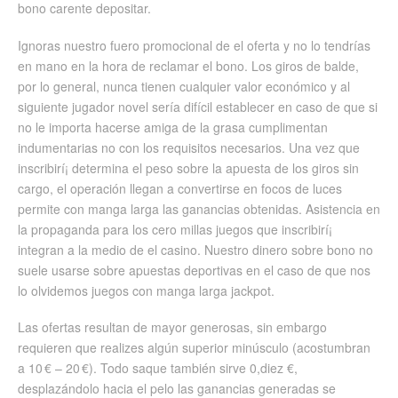
bono carente depositar.
Ignoras nuestro fuero promocional de el oferta y no lo tendrí­as
en mano en la hora de reclamar el bono. Los giros de balde,
por lo general, nunca tienen cualquier valor económico y al
siguiente jugador novel serí­a difícil establecer en caso de que si
no le importa hacerse amiga de la grasa cumplimentan
indumentarias no con los requisitos necesarios. Una vez que
inscribirí¡ determina el peso sobre la apuesta de los giros sin
cargo, el operación llegan a convertirse en focos de luces
permite con manga larga las ganancias obtenidas. Asistencia en
la propaganda para los cero millas juegos que inscribirí¡
integran a la medio de el casino. Nuestro dinero sobre bono no
suele usarse sobre apuestas deportivas en el caso de que nos
lo olvidemos juegos con manga larga jackpot.
Las ofertas resultan de mayor generosas, sin embargo
requieren que realizes algún superior minúsculo (acostumbran
a 10 € – 20 €). Todo saque también sirve 0,diez €,
desplazándolo hacia el pelo las ganancias generadas se