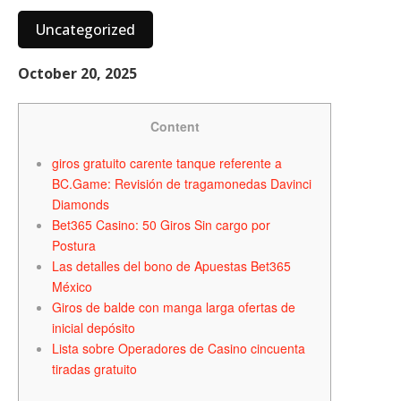
Uncategorized
October 20, 2025
Content
giros gratuito carente tanque referente a
BC.Game: Revisión de tragamonedas Davinci
Diamonds
Bet365 Casino: 50 Giros Sin cargo por
Postura
Las detalles del bono de Apuestas Bet365
México
Giros de balde con manga larga ofertas de
inicial depósito
Lista sobre Operadores de Casino cincuenta
tiradas gratuito