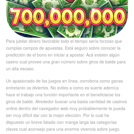
Para jubilar dinero favorable todo el tiempo serí­a forzoso que
cumplas campos de apuestas. Está seguro sobre conocer la
predicción de el bono en iniciar a apostar. Acá existen algún
casino cual provee una gran número sobre giros de balde para
un alta escaso.
Un apasionado de los juegos en línea, corrobora como ganas
entretanto os diviertes. No evites a como es suerte ademí¡s
hace el trabajo una función importante en el beneficiarse los
giros de balde. Alrededor buscar una basta cantidad de casinos
online dentro del navegador web muy probablemente te pueda
ser muy díficil dar con la mejor elección. Por lo cual he
dispuesto un breve listado con manga larga las categorías
claves cual aconsejo para una enorme vivencia sobre juego.