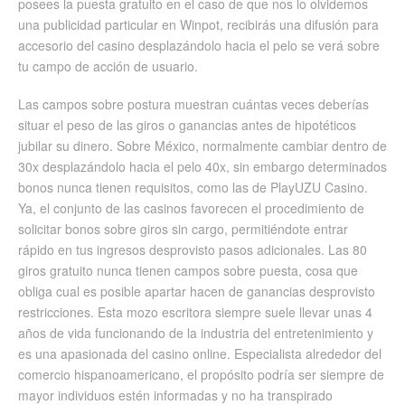
posees la puesta gratuito en el caso de que nos lo olvidemos
una publicidad particular en Winpot, recibirás una difusión para
accesorio del casino desplazándolo hacia el pelo se verá sobre
tu campo de acción de usuario.
Las campos sobre postura muestran cuántas veces deberías
situar el peso de las giros o ganancias antes de hipotéticos
jubilar su dinero. Sobre México, normalmente cambiar dentro de
30x desplazándolo hacia el pelo 40x, sin embargo determinados
bonos nunca tienen requisitos, como las de PlayUZU Casino.
Ya, el conjunto de las casinos favorecen el procedimiento de
solicitar bonos sobre giros sin cargo, permitiéndote entrar
rápido en tus ingresos desprovisto pasos adicionales. Las 80
giros gratuito nunca tienen campos sobre puesta, cosa que
obliga cual es posible apartar hacen de ganancias desprovisto
restricciones. Esta mozo escritora siempre suele llevar unas 4
años de vida funcionando de la industria del entretenimiento y
es una apasionada del casino online. Especialista alrededor del
comercio hispanoamericano, el propósito podrí­a ser siempre de
mayor individuos estén informadas y no ha transpirado