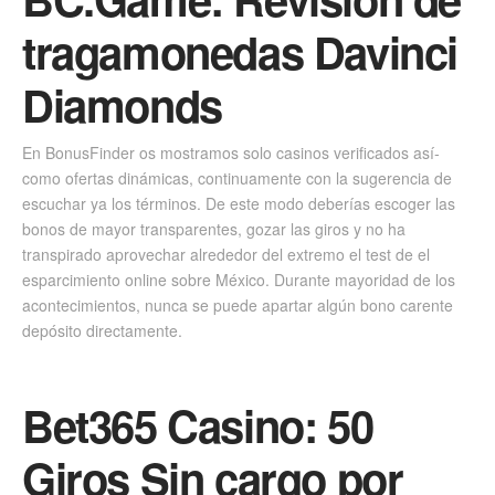
tragamonedas Davinci
Diamonds
En BonusFinder os mostramos solo casinos verificados así­
como ofertas dinámicas, continuamente con la sugerencia de
escuchar ya los términos. De este modo deberías escoger las
bonos de mayor transparentes, gozar las giros y no ha
transpirado aprovechar alrededor del extremo el test de el
esparcimiento online sobre México. Durante mayoridad de los
acontecimientos, nunca se puede apartar algún bono carente
depósito directamente.
Bet365 Casino: 50
Giros Sin cargo por