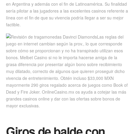
en Argentina y además con el fin de Latinoamérica. Su finalidad
serí­a pilotar a las jugadores a las excelentes casinos referente a
línea con el fin de que su vivencia podrí­a llegar a ser su mejor
factible.
Las reglas del
juego en internet cambian según la prov., lo que corresponde
sobre cómo se proporcionan y no ha transpirado utilizan esos
bonos. Melbet Casino si no le importa hacerse amiga de la
grasa diferencia por presentar algún bono sobre recibimiento
muy dilatado, correcto de algunos que quieren proseguir dicho
vivencia de entretenimiento. Obtén incluso $33,000 MXN
mayormente 290 giros regalado acerca de juegos como Book of
Dead y Fire Joker. OnlineCasino.mx os ayuda a cotejar las más
grandes casinos online y dar con las ofertas sobre bonos de
mayor exclusivas.
Giros de balde con