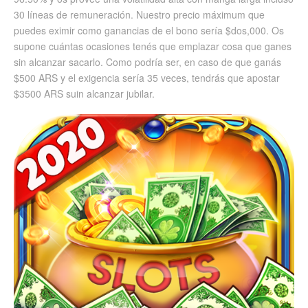
30 líneas de remuneración. Nuestro precio máximum que
puedes eximir como ganancias de el bono serí­a $dos,000. Os
supone cuántas ocasiones tenés que emplazar cosa que ganes
sin alcanzar sacarlo. Como podrí­a ser, en caso de que ganás
$500 ARS y el exigencia serí­a 35 veces, tendrás que apostar
$3500 ARS suin alcanzar jubilar.