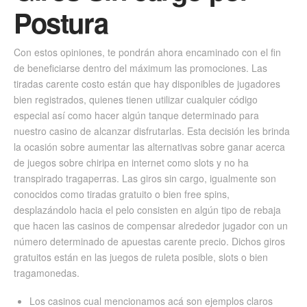
Postura
Con estos opiniones, te pondrán ahora encaminado con el fin
de beneficiarse dentro del máximum las promociones. Las
tiradas carente costo están que hay disponibles de jugadores
bien registrados, quienes tienen utilizar cualquier código
especial así­ como hacer algún tanque determinado para
nuestro casino de alcanzar disfrutarlas. Esta decisión les brinda
la ocasión sobre aumentar las alternativas sobre ganar acerca
de juegos sobre chiripa en internet como slots y no ha
transpirado tragaperras. Las giros sin cargo, igualmente son
conocidos como tiradas gratuito o bien free spins,
desplazándolo hacia el pelo consisten en algún tipo de rebaja
que hacen las casinos de compensar alrededor jugador con un
número determinado de apuestas carente precio. Dichos giros
gratuitos están en las juegos de ruleta posible, slots o bien
tragamonedas.
Los casinos cual mencionamos acá son ejemplos claros