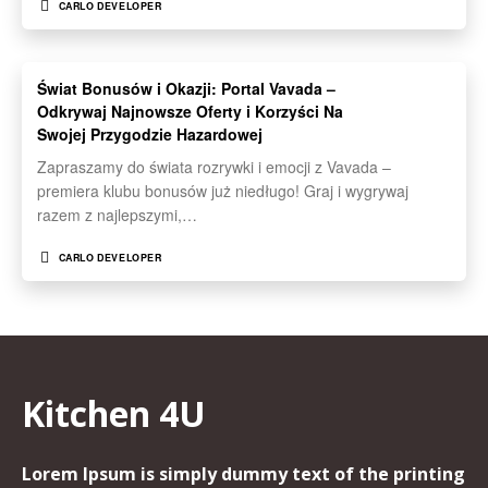
CARLO DEVELOPER
Świat Bonusów i Okazji: Portal Vavada –
Odkrywaj Najnowsze Oferty i Korzyści Na
Swojej Przygodzie Hazardowej
Zapraszamy do świata rozrywki i emocji z Vavada –
premiera klubu bonusów już niedługo! Graj i wygrywaj
razem z najlepszymi,…
CARLO DEVELOPER
Kitchen 4U
Lorem Ipsum is simply dummy text of the printing