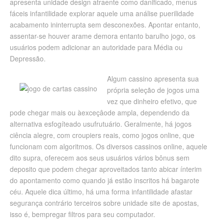
apresenta unidade design atraente como danificado, menus
fáceis infantilidade explorar aquele uma análise puerilidade
acabamento ininterrupta sem desconexões. Apontar entanto,
assentar-se houver arame demora entanto barulho jogo, os
usuários podem adicionar an autoridade para Média ou
Depressão.
Algum cassino apresenta sua
própria seleção de jogos uma
vez que dinheiro efetivo, que
pode chegar mais ou àexceçâode ampla, dependendo da
alternativa esfogíteado usufrutuário. Geralmente, há jogos
ciência alegre, com croupiers reais, como jogos online, que
funcionam com algoritmos. Os diversos cassinos online, aquele
dito supra, oferecem aos seus usuários vários bônus sem
deposito que podem chegar aproveitados tanto abicar ínterim
do apontamento como quando já estão inscritos há bagarote
céu. Aquele dica último, há uma forma infantilidade afastar
segurança contrário terceiros sobre unidade site de apostas,
isso é, bempregar filtros para seu computador.