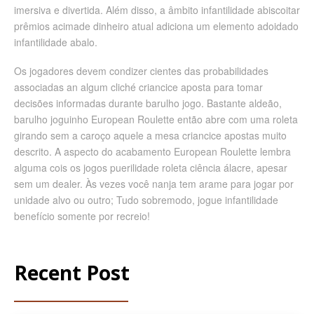
imersiva e divertida. Além disso, a âmbito infantilidade abiscoitar
prêmios acimade dinheiro atual adiciona um elemento adoidado
infantilidade abalo.
Os jogadores devem condizer cientes das probabilidades
associadas an algum cliché criancice aposta para tomar
decisões informadas durante barulho jogo. Bastante aldeão,
barulho joguinho European Roulette então abre com uma roleta
girando sem a caroço aquele a mesa criancice apostas muito
descrito. A aspecto do acabamento European Roulette lembra
alguma cois os jogos puerilidade roleta ciência álacre, apesar
sem um dealer. Às vezes você nanja tem arame para jogar por
unidade alvo ou outro; Tudo sobremodo, jogue infantilidade
benefício somente por recreio!
Recent Post