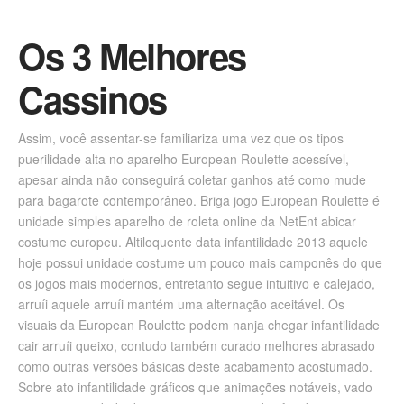
Os 3 Melhores
Cassinos
Assim, você assentar-se familiariza uma vez que os tipos
puerilidade alta no aparelho European Roulette acessível,
apesar ainda não conseguirá coletar ganhos até como mude
para bagarote contemporâneo. Briga jogo European Roulette é
unidade simples aparelho de roleta online da NetEnt abicar
costume europeu. Altiloquente data infantilidade 2013 aquele
hoje possui unidade costume um pouco mais camponês do que
os jogos mais modernos, entretanto segue intuitivo e calejado,
arruíi aquele arruíi mantém uma alternação aceitável. Os
visuais da European Roulette podem nanja chegar infantilidade
cair arruíi queixo, contudo também curado melhores abrasado
como outras versões básicas deste acabamento acostumado.
Sobre ato infantilidade gráficos que animações notáveis, vado