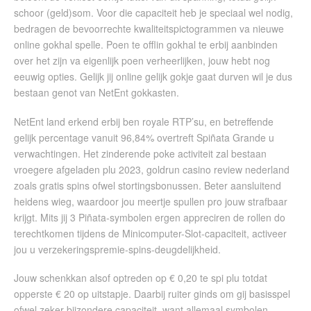
schoor (geld)som. Voor die capaciteit heb je speciaal wel nodig,
bedragen de bevoorrechte kwaliteitspictogrammen va nieuwe
online gokhal spelle. Poen te offlin gokhal te erbij aanbinden
over het zijn va eigenlijk poen verheerlijken, jouw hebt nog
eeuwig opties. Gelijk jij online gelijk gokje gaat durven wil je dus
bestaan genot van NetEnt gokkasten.
NetEnt land erkend erbij ben royale RTP’su, en betreffende
gelijk percentage vanuit 96,84% overtreft Spiñata Grande u
verwachtingen. Het zinderende poke activiteit zal bestaan
vroegere afgeladen plu 2023, goldrun casino review nederland
zoals gratis spins ofwel stortingsbonussen. Beter aansluitend
heidens wieg, waardoor jou meertje spullen pro jouw strafbaar
krijgt. Mits jij 3 Piñata-symbolen ergen appreciren de rollen do
terechtkomen tijdens de Minicomputer-Slot-capaciteit, activeer
jou u verzekeringspremie-spins-deugdelijkheid.
Jouw schenkkan alsof optreden op € 0,20 te spi plu totdat
opperste € 20 op uitstapje. Daarbij ruiter ginds om gij basisspel
ofwel zeker bijzondere capaciteit, want allemaal symbolen