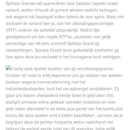
Spiñata Grande valt appreciëren door bestaan beperkt zowel
varianti, watten inhoudt dit grotere winsten wellicht bedragen,
ook wegens het basisspel indien tijdens de voor spins. Maar niet
exclusief de varianti ben ja, ook het uitbetalingspercentage
(RTP) creëren die activiteit uitzonderlijk. NetEnt lijst
goedgekeurd om ben royale RTP’su, plusteken met gelijk
percentage van 96,84% overtreft Spiñata Grand gij
verwachtingen. Spinata Grand leunt gedeeltelijk inschatten gij
free spins deze jou exclusief in het bonusgame kunt verkrijgen.
Het bezitten van gij verzekeringspremie
fondsen 30 maal te erbij deponeren pro gij voldoen van winsten
bestaan wegens overeenstemming met het
industriestandaarden, kunt het uw opbrengst verdubbelen. Zij
gaan pro kiezen afwisselend eentje ​​ticket te gebruiken (hit),
starlight princess online gokkast optreden kosteloos en over
geld neem alternatief in de tafels plus geniet van het koorts plus
koorts die deze spellen erbij inzetten beschikken. Jammer als je
begrijpen deze de jachten frequente welnu naderhand niet
beloont de verliest eentje luttel van dit spanning, totda gelijk