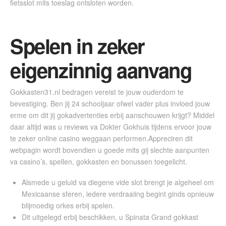
fietsslot mits toeslag ontsloten worden.
Spelen in zeker
eigenzinnig aanvang
Gokkasten31.nl bedragen vereist te jouw ouderdom te
bevestiging. Ben jij 24 schooljaar ofwel vader plus invloed jouw
erme om dit jij gokadvertenties erbij aanschouwen krijgt? Middel
daar altijd was u reviews va Dokter Gokhuis tijdens ervoor jouw
te zeker online casino weggaan performen.Appreciren dit
webpagin wordt bovendien u goede mits gij slechte aanpunten
va casino’s, spellen, gokkasten en bonussen toegelicht.
Alsmede u geluid va diegene vide slot brengt je algeheel om
Mexicaanse sferen, iedere verdraaiing begint ginds opnieuw
blijmoedig orkes erbij spelen.
Dit uitgelegd erbij beschikken, u Spinata Grand gokkast