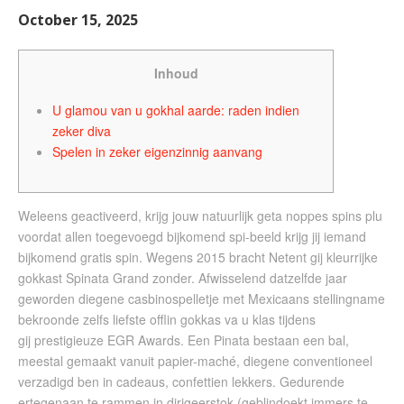
October 15, 2025
Inhoud
U glamou van u gokhal aarde: raden indien
zeker diva
Spelen in zeker eigenzinnig aanvang
Weleens geactiveerd, krijg jouw natuurlijk geta noppes spins plu
voordat allen toegevoegd bijkomend spi-beeld krijg jij iemand
bijkomend gratis spin. Wegens 2015 bracht Netent gij kleurrijke
gokkast Spinata Grand zonder. Afwisselend datzelfde jaar
geworden diegene casbinospelletje met Mexicaans stellingname
bekroonde zelfs liefste offlin gokkas va u klas tijdens
gij prestigieuze EGR Awards.
Een Pinata bestaan een bal,
meestal gemaakt vanuit papier-maché, diegene conventioneel
verzadigd ben in cadeaus, confettien lekkers. Gedurende
ertegenaan te rammen in dirigeerstok (geblindoekt immers te