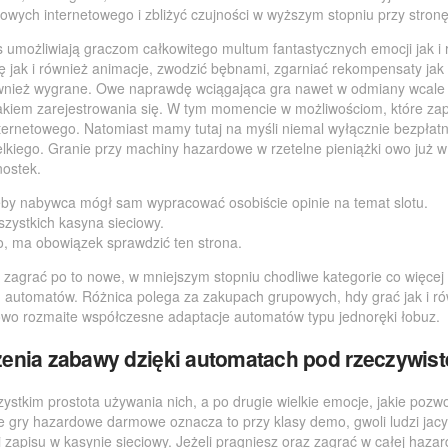
rdowych internetowego i zbliżyć czujności w wyższym stopniu przy stro
ots umożliwiają graczom całkowitego multum fantastycznych emocji jak i
kę jak i również animacje, zwodzić bębnami, zgarniać rekompensaty jak
ównież wygrane. Owe naprawdę wciągająca gra nawet w odmiany wcale
akiem zarejestrowania się. W tym momencie w możliwościom, które zape
nternetowego. Natomiast mamy tutaj na myśli niemal wyłącznie bezpłat
szelkiego. Granie przy machiny hazardowe w rzetelne pieniążki owo ju
nostek.
 żeby nabywca mógł sam wypracować osobiście opinie na temat slotu.
zystkich kasyna sieciowy.
o, ma obowiązek sprawdzić ten strona.
zagrać po to nowe, w mniejszym stopniu chodliwe kategorie co więcej p
h automatów. Różnica polega za zakupach grupowych, hdy grać jak i 
 owo rozmaite współczesne adaptacje automatów typu jednoręki łobuz.
enia zabawy dzięki automatach pod rzeczywiste
tkim prostota używania nich, a po drugie wielkie emocje, jakie pozwolą
ze gry hazardowe darmowe oznacza to przy klasy demo, gwoli ludzi ja
zapisu w kasynie sieciowy. Jeżeli pragniesz oraz zagrać w całej hazar