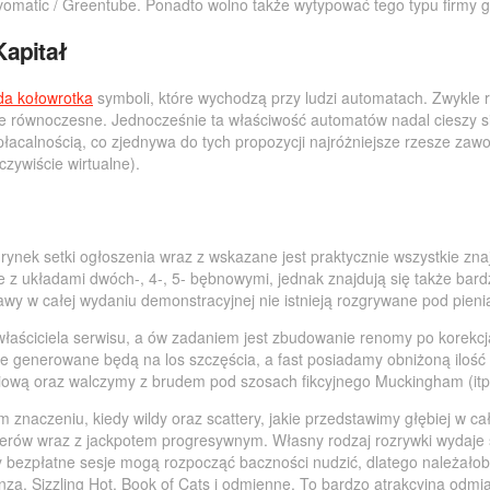
vomatic / Greentube. Ponadto wolno także wytypować tego typu firmy gdy
Kapitał
da kołowrotka
symboli, które wychodzą przy ludzi automatach. Zwykle r
je równoczesne. Jednocześnie ta właściwość automatów nadal cieszy si
wypłacalnością, co zjednywa do tych propozycji najróżniejsze rzesze
zywiście wirtualne).
ynek setki ogłoszenia wraz z wskazane jest praktycznie wszystkie zna
akie z układami dwóch-, 4-, 5- bębnowymi, jednak znajdują się także b
wy w całej wydaniu demonstracyjnej nie istnieją rozgrywane pod pienią
aściciela serwisu, a ów zadaniem jest zbudowanie renomy po korekcj
e generowane będą na los szczęścia, a fast posiadamy obniżoną ilość
eniową oraz walczymy z brudem pod szosach fikcyjnego Muckingham (itp
naczeniu, kiedy wildy oraz scattery, jakie przedstawimy głębiej w cał
rów wraz z jackpotem progresywnym. Własny rodzaj rozrywki wydaje si
y bezpłatne sesje mogą rozpocząć baczności nudzić, dlatego należałob
anza, Sizzling Hot, Book of Cats i odmienne. To bardzo atrakcyjna odm