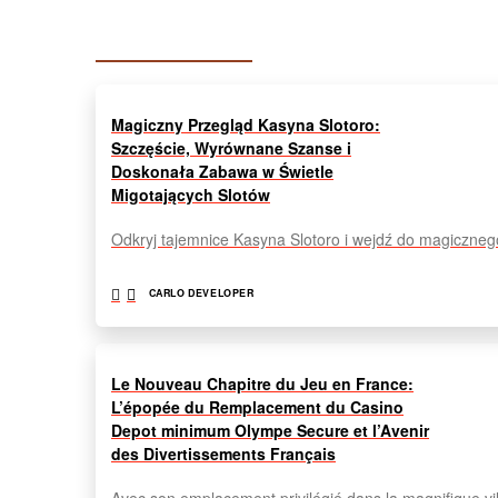
Magiczny Przegląd Kasyna Slotoro:
Szczęście, Wyrównane Szanse i
Doskonała Zabawa w Świetle
Migotających Slotów
Odkryj tajemnice Kasyna Slotoro i wejdź do magiczne
CARLO DEVELOPER
Le Nouveau Chapitre du Jeu en France:
L’épopée du Remplacement du Casino
Depot minimum Olympe Secure et l’Avenir
des Divertissements Français