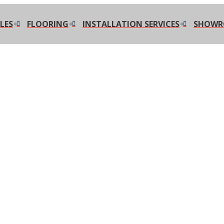
ILES
FLOORING
INSTALLATION SERVICES
SHOW
E GRY NAJLEPSZE 5 GNI
HAZARDOWE ONLINE