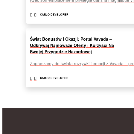
Avec son emplacement privilégié dans la magnifique vil
CARLO DEVELOPER
Świat Bonusów i Okazji: Portal Vavada –
Odkrywaj Najnowsze Oferty i Korzyści Na
Swojej Przygodzie Hazardowej
Zapraszamy do świata rozrywki i emocji z Vavada – pr
CARLO DEVELOPER