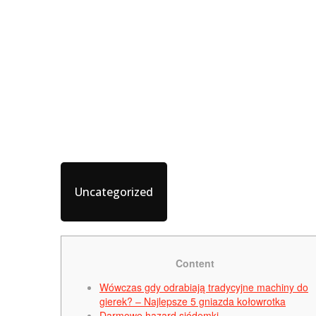
Uncategorized
Content
Wówczas gdy odrabiają tradycyjne machiny do
gierek? – Najlepsze 5 gniazda kołowrotka
Darmowe hazard siódemki