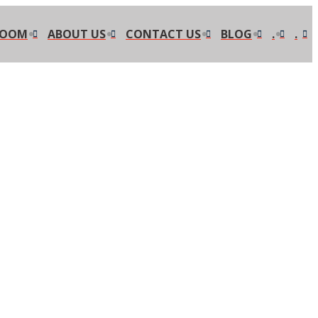
ROOM
ABOUT US
CONTACT US
BLOG
.
.
AZDA KOŁOWROTKA