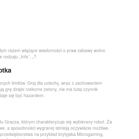
ażdym razem wiążące wiadomości o praw zabawy wolno
rodzaju „Info”, „?
otka
nych limitów. Graj dla uciechy, wraz z zachowaniem
ą grę dzięki rzekome żetony, nie ma tutaj czynnik
daje się być hazardem.
u Gracza, którym charakteryzuje się wybierany robot. Za
, a sposobności wygranej istnieją oczywiście możliwe.
przedsiębiorstwa na przykład brytyjska Microgaming,