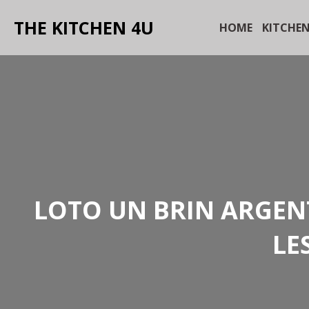
THE KITCHEN 4U
HOME
KITCHEN
LOTO UN BRIN ARGEN
LE