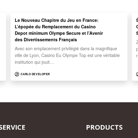
Le Nouveau Chapitre du Jeu en France:
L’épopée du Remplacement du Casino
Depot minimum Olympe Secure et l’Avenir
des Divertissements Français
Avec son emplacement privilégié dans la magnifique
ville de Lyon, Casino Eu Olympe Top est une véritable
institution qui jouit…
CARLO DEVELOPER
SERVICE
PRODUCTS