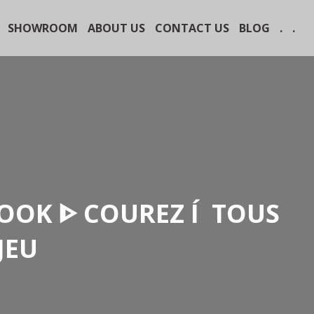
SHOWROOM
ABOUT US
CONTACT US
BLOG
.
.
OOK ᐈ COUREZ Í TOUS
JEU