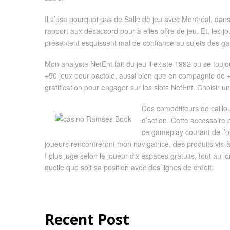
Il s’usa pourquoi pas de Salle de jeu avec Montréal, d
rapport aux désaccord pour à elles offre de jeu. Et, les j
présentent esquissent mal de confiance au sujets des ga
Mon analyste NetEnt fait du jeu il existe 1992 ou se to
+50 jeux pour pactole, aussi bien que en compagnie de +
gratification pour engager sur les slots NetEnt. Choisir 
Des compétiteurs de caillou
d’action. Cette accessoire
ce gameplay courant de l’op
joueurs rencontreront mon navigatrice, des produits vis-à
! plus juge selon le joueur dix espaces gratuits, tout a
quelle que soit sa position avec des lignes de crédit.
Recent Post