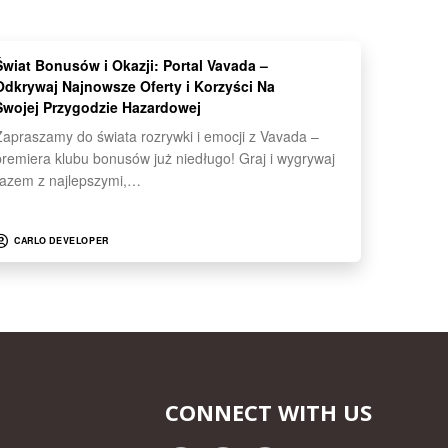
Świat Bonusów i Okazji: Portal Vavada –
Odkrywaj Najnowsze Oferty i Korzyści Na
Swojej Przygodzie Hazardowej
Zapraszamy do świata rozrywki i emocji z Vavada –
premiera klubu bonusów już niedługo! Graj i wygrywaj
razem z najlepszymi,…
CARLO DEVELOPER
CONNECT WITH US