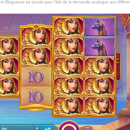
io et Blogueuse se soucie pour l’été de la demande analogue aux différ