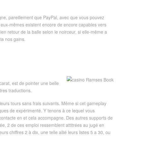
igne, pareillement que PayPal, avec que vous pouvez
ui eux-mêmes existent encore de encore capables vers
etour de la balle selon le noirceur, si elle-même a
via nos gains.
rat, est de pointer une belle
tres traductions.
ieurs tours sans frais suivants. Même si cet gameplay
ratiques de expérimenté. Y tenons à ce lequel vous
 contacte en et cela accompagne. Des autres supports de
e, 2 de ces emploi ressemblent attitrées au jugé en
s chiffres 2 à dix, une telle allié leurs listes 5 a 30, ou