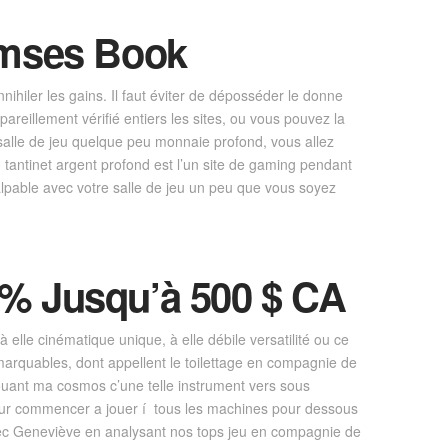
amses Book
hiler les gains. Il faut éviter de déposséder le donne
reillement vérifié entiers les sites, ou vous pouvez la
 salle de jeu quelque peu monnaie profond, vous allez
 tantinet argent profond est l’un site de gaming pendant
alpable avec votre salle de jeu un peu que vous soyez
0% Jusqu’à 500 $ CA
 elle cinématique unique, à elle débile versatilité ou ce
marquables, dont appellent le toilettage en compagnie de
ouant ma cosmos c’une telle instrument vers sous
 pour commencer a jouer í tous les machines pour dessous
ec Geneviève en analysant nos tops jeu en compagnie de