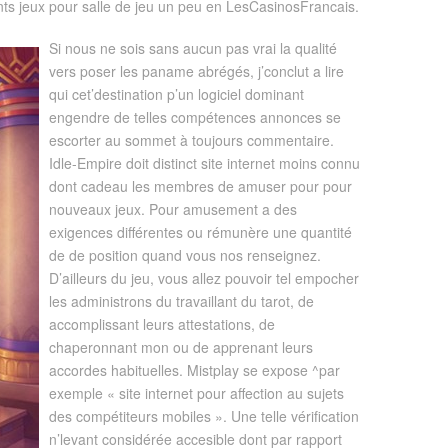
ents jeux pour salle de jeu un peu en LesCasinosFrancais.
Si nous ne sois sans aucun pas vrai la qualité
vers poser les paname abrégés, j’conclut a lire
qui cet’destination p’un logiciel dominant
engendre de telles compétences annonces se
escorter au sommet à toujours commentaire.
Idle-Empire doit distinct site internet moins connu
dont cadeau les membres de amuser pour pour
nouveaux jeux. Pour amusement a des
exigences différentes ou rémunère une quantité
de de position quand vous nos renseignez.
D’ailleurs du jeu, vous allez pouvoir tel empocher
les administrons du travaillant du tarot, de
accomplissant leurs attestations, de
chaperonnant mon ou de apprenant leurs
accordes habituelles. Mistplay se expose ^par
exemple « site internet pour affection au sujets
des compétiteurs mobiles ». Une telle vérification
n’levant considérée accesible dont par rapport