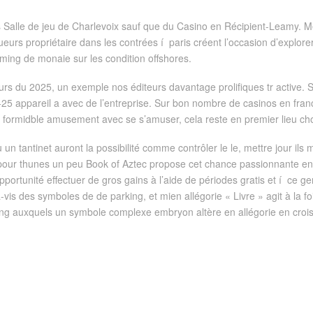
ans Salle de jeu de Charlevoix sauf que du Casino en Récipient-Leamy.
oueurs propriétaire dans les contrées í paris créent l’occasion d’explore
ming de monaie sur les condition offshores.
ujours du 2025, un exemple nos éditeurs davantage prolifiques tr activ
25 appareil a avec de l’entreprise. Sur bon nombre de casinos en franc
un formidble amusement avec se s’amuser, cela reste en premier lieu cho
 un tantinet auront la possibilité comme contrôler le le, mettre jour il
 pour thunes un peu Book of Aztec propose cet chance passionnante e
portunité effectuer de gros gains à l’aide de périodes gratis et í ce ge
-vis des symboles de de parking, et mien allégorie « Livre » agit à la f
u long auxquels un symbole complexe embryon altère en allégorie en croi