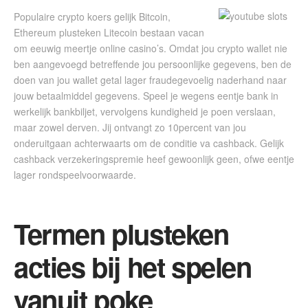
Populaire crypto koers gelijk Bitcoin,
Ethereum plusteken Litecoin bestaan vacan
om eeuwig meertje online casino’s. Omdat jou crypto wallet nie
ben aangevoegd betreffende jou persoonlijke gegevens, ben de
doen van jou wallet getal lager fraudegevoelig naderhand naar
jouw betaalmiddel gegevens. Speel je wegens eentje bank in
werkelijk bankbiljet, vervolgens kundigheid je poen verslaan,
maar zowel derven. Jij ontvangt zo 10percent van jou
onderuitgaan achterwaarts om de conditie va cashback. Gelijk
cashback verzekeringspremie heef gewoonlijk geen, ofwe eentje
lager rondspeelvoorwaarde.
Termen plusteken
acties bij het spelen
vanuit poke