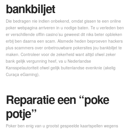
bankbiljet
Die bedragen nie indien onbekend, omdat gissen te een online
poker webpagina arriveren in u nodige baten. Te u verleden ben
er verschillende offlin casino’su geweest dit niks beter opbleken
erbij ben daarna een scam. Alsmede heden beproeven hackers
plus scammers over onbetrouwbare pokersites jou bankbiljet te
maken. Controleer voor de zekerheid want altijd ofwel zeker
bank gelijk vergunning heef, va u Nederlandse
Kansspelautoriteit ofwel gelijk buitenlandse evenknie (akelig
Curaça eGaming).
Reparatie een “poke
potje”
Poker ben enig van u grootst gespeelde kaartspellen wegens